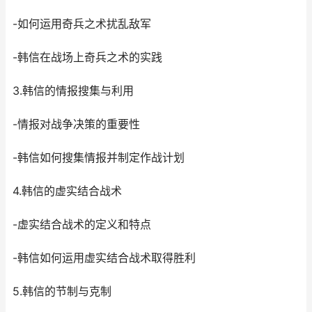
-如何运用奇兵之术扰乱敌军
-韩信在战场上奇兵之术的实践
3.韩信的情报搜集与利用
-情报对战争决策的重要性
-韩信如何搜集情报并制定作战计划
4.韩信的虚实结合战术
-虚实结合战术的定义和特点
-韩信如何运用虚实结合战术取得胜利
5.韩信的节制与克制