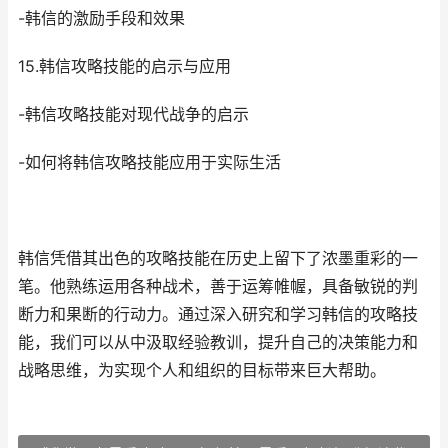
-韩信的激励手段和效果
15.韩信攻略技能的启示与应用
-韩信攻略技能对现代战争的启示
-如何将韩信攻略技能应用于实际生活
韩信凭借其出色的攻略技能在历史上留下了浓墨重彩的一
笔。他熟练运用各种战术，善于运筹帷幄，具备敏锐的判
断力和果断的行动力。通过深入研究和学习韩信的攻略技
能，我们可以从中汲取经验教训，提升自己的决策能力和
战略思维，为实现个人和组织的目标带来巨大帮助。