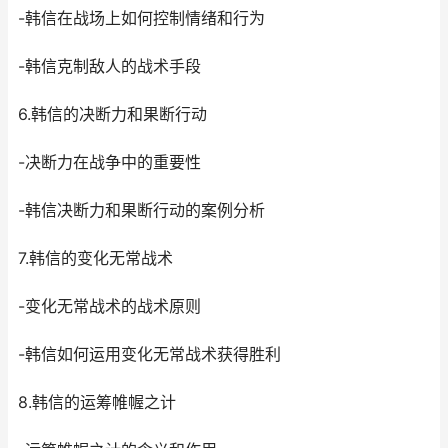
-韩信在战场上如何控制情绪和行为
-韩信克制敌人的战术手段
6.韩信的决断力和果断行动
-决断力在战争中的重要性
-韩信决断力和果断行动的案例分析
7.韩信的变化无常战术
-变化无常战术的战术原则
-韩信如何运用变化无常战术获得胜利
8.韩信的运筹帷幄之计