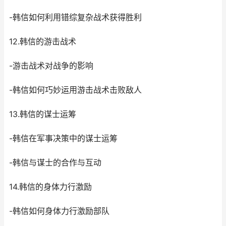
-韩信如何利用错综复杂战术获得胜利
12.韩信的游击战术
-游击战术对战争的影响
-韩信如何巧妙运用游击战术击败敌人
13.韩信的谋士运筹
-韩信在军事决策中的谋士运筹
-韩信与谋士的合作与互动
14.韩信的身体力行激励
-韩信如何身体力行激励部队