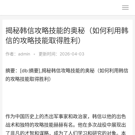
揭秘韩信攻略技能的奥秘（如何利用韩
信的攻略技能取得胜利）
作者：
admin
•
更新时间：2026-04-03
摘要：[db:摘要],揭秘韩信攻略技能的奥秘（如何利用韩信
的攻略技能取得胜利）
作为中国历史上的杰出军事家和政治家，韩信以他的出色
战术和独特的攻略技能赫赫有名。他在多次战役中展现出
了非凡的才智和谋略，成为了人们学习和研究的对象。本