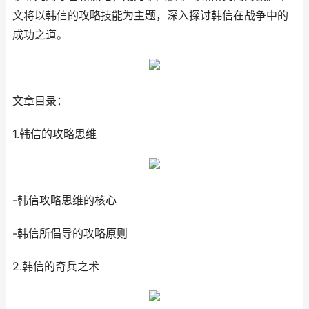
文将以韩信的攻略技能为主题，深入探讨韩信在战争中的
成功之道。
文章目录：
1.韩信的攻略思维
-韩信攻略思维的核心
-韩信所倡导的攻略原则
2.韩信的奇兵之术