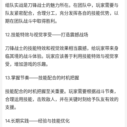
组队实战是刀锋战士的魅力所在。在团队中，玩家需要与
队友紧密配合，合理分工，充分发挥各自的技能优势，以
期在团队战斗中取得胜利。
12.技能特效与视觉享受——打造震撼战场
刀锋战士的技能特效和视觉效果相当震撼，给玩家带来身
临其境的战斗体验。玩家应该善于利用技能特效与视觉享
受，增加游戏的乐趣。
13.掌握节奏——技能配合的时机把握
技能配合的时机把握至关重要。玩家需要根据战斗节奏，
合理运用技能，击败敌人，并在关键时刻给予队友有效的
支援。
14.长期实践——经验与技能优化