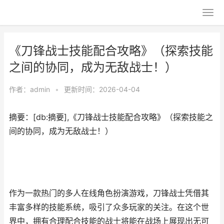
《刀锋战士技能配合攻略》（探索技能
之间的协同，成为无敌战士！）
作者：
admin
•
更新时间：2026-04-04
摘要：[db:摘要],《刀锋战士技能配合攻略》（探索技能之
间的协同，成为无敌战士！）
作为一款热门的多人在线角色扮演游戏，刀锋战士凭借其
丰富多样的技能系统，吸引了众多玩家的关注。在这个世
界中，拥有合理配合技能的战士将能在战场上展现出无可