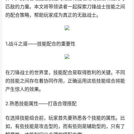
匹敌的力量。本文将带领读者一起探索刀锋战士技能之间
的配合策略，帮助玩家成为真正的无敌战士。
1.战斗之道——技能配合的重要性
在刀锋战士的世界里，技能配合是取得胜利的关键。不同
的技能之间存在着协同作用，正确运用这些技能组合将能
产生惊人的效果。
2.熟悉技能属性——打造合理搭配
在选择技能组合前，玩家首先要熟悉各个技能的属性。比
如，有些技能是攻击型的，而有些则是辅助型的，只有了