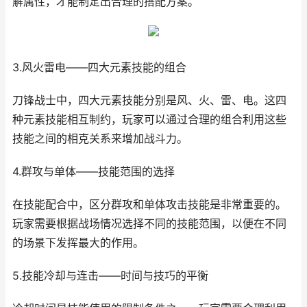
解属性，才能制定出合理的搭配方案。
3.风火雷电——四大元素技能的组合
刀锋战士中，四大元素技能分别是风、火、雷、电。这四
种元素技能相互制约，玩家可以通过合理的组合利用这些
技能之间的相克关系来增加战斗力。
4.群攻与单体——技能范围的选择
在技能配合中，区分群攻和单体攻击技能是非常重要的。
玩家需要根据战场情况选择不同的技能范围，以便在不同
的场景下发挥最大的作用。
5.技能冷却与连击——时间与技巧的平衡