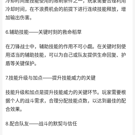
冷却时间是技能使用的限制条件之一，玩家需要合理利用
冷却时间，在不浪费机会的前提下进行连续技能释放，增
加输出伤害。
6.辅助技能——关键时刻的救命稻草
在刀锋战士中，辅助技能的作用不可小觑。在关键时刻使
用适当的辅助技能，可以为自己或队友提供生命回复、护
盾等关键保护。
7.技能升级与加点——提升技能威力的关键
技能升级和加点是提升技能威力的关键环节。玩家需要根
据个人的战斗需求，合理分配技能点数，以达到最佳的配
合效果。
8.配合队友——战斗的默契与信任