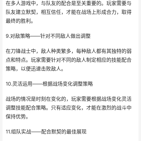
在多人游戏中，与队友的配合是至关重要的。玩家需要与
队友建立默契，相互信任，才能在战场上形成合力，取得
最终的胜利。
9.对敌策略——针对不同敌人做出调整
在刀锋战士中，敌人种类繁多，每种敌人都有其独特的弱
点和特点。玩家需要针对不同的敌人制定相应的技能配合
策略，以便迅速击败敌人。
10.灵活运用——根据战场变化调整策略
战场的情况是时刻在变化的，玩家需要根据战场变化灵活
调整技能配合策略。只有适应变化，才能在激烈的战斗中
保持优势。
11.组队实战——配合默契的最佳展现