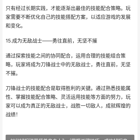
只有经过长期实践，才能逐渐出最佳的技能配合策略。玩
家需要不断优化自己的技能搭配方案，以适应游戏的发展
和变化。
15.成为无敌战士——勇往直前，无坚不摧
通过探索技能之间的协同配合，运用合理的技能组合策
略，玩家将成为刀锋战士中的无敌战士，勇往直前，无坚
不摧。
刀锋战士的技能配合是取得胜利的关键。通过熟悉技能属
性、掌握技能配合策略、灵活运用技能等方面的努力，玩
家可以成为真正的无敌战士，战胜一切敌人，成就辉煌的
战绩！