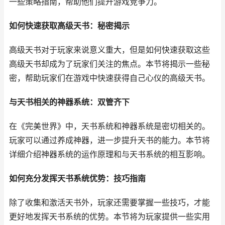
一些策略指南，帮助他们提升游戏竞争力。
如何快速获取高级天书：秘密揭示
高级天书对于玩家来说意义重大，但是如何快速获取这些
高级天书却成为了玩家们关注的焦点。本节将揭示一些秘
密，帮助玩家们在游戏中快速获得自己心仪的高级天书。
与天书相关的神器系统：双管齐下
在《完美世界》中，天书系统和神器系统是密切相关的。
玩家可以通过养成神器，进一步提升天书的能力。本节将
详细介绍神器系统的运作原理和与天书系统的相互影响。
如何充分发挥天书系统优势：技巧指南
除了收集和激活天书外，玩家还需要掌握一些技巧，才能
更好地发挥天书系统的优势。本节将为玩家提供一些实用