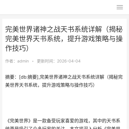
完美世界诸神之战天书系统详解（揭秘
完美世界天书系统，提升游戏策略与操
作技巧）
作者：
admin
•
更新时间：2026-04-04
摘要：[db:摘要],完美世界诸神之战天书系统详解（揭秘完
美世界天书系统，提升游戏策略与操作技巧）
《完美世界》是一款备受玩家喜爱的游戏，其中的天书系
统更是吸引了众多玩家的关注。本文将深入分析《完美世