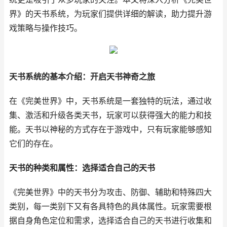
界》的天书系统，为玩家们提供详细的解读，助力提升游
戏策略与操作技巧。
天书系统的基本介绍：开启天书神奇之旅
在《完美世界》中，天书系统是一套独特的玩法，通过收
集、激活和升级各类天书，玩家可以获得强大的能力和技
能。天书以神秘的方式存在于游戏中，只有玩家能够感知
它们的存在。
天书的种类和属性：选择适合自己的天书
《完美世界》中的天书分为攻击、防御、辅助和特殊四大
类别，每一类别下又有各具特色的具体属性。玩家需要根
据自身角色定位和需求，选择适合自己的天书进行收集和