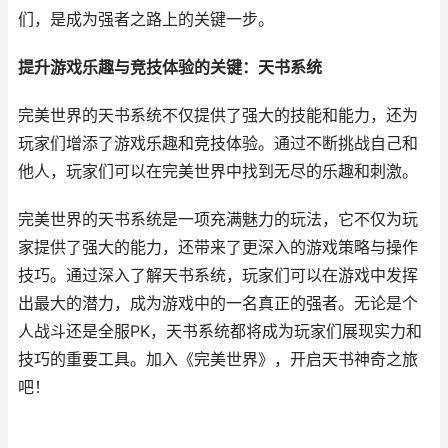
们，是成为强者之路上的关键一步。
提升游戏乐趣与竞技体验的关键：天书系统
完美世界的天书系统不仅提供了强大的技能和能力，还为
玩家们增添了游戏乐趣和竞技体验。通过不断挑战自己和
他人，玩家们可以在完美世界中找到无尽的乐趣和刺激。
完美世界的天书系统是一项充满魅力的玩法，它不仅为玩
家提供了强大的能力，还带来了更深入的游戏策略与操作
技巧。通过深入了解天书系统，玩家们可以在游戏中发挥
出最大的潜力，成为游戏中的一名真正的强者。无论是个
人战斗还是全服PK，天书系统都将成为玩家们展现实力和
技巧的重要工具。加入《完美世界》，开启天书神奇之旅
吧！