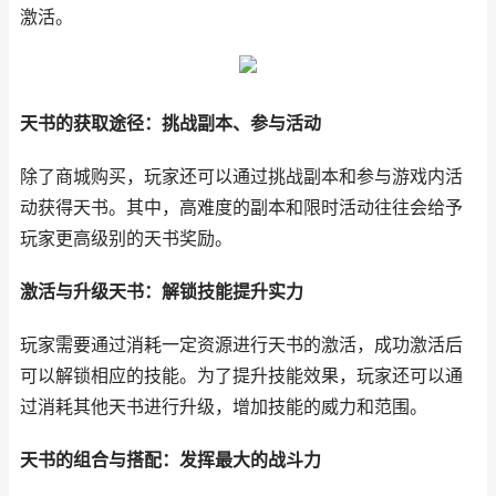
激活。
天书的获取途径：挑战副本、参与活动
除了商城购买，玩家还可以通过挑战副本和参与游戏内活
动获得天书。其中，高难度的副本和限时活动往往会给予
玩家更高级别的天书奖励。
激活与升级天书：解锁技能提升实力
玩家需要通过消耗一定资源进行天书的激活，成功激活后
可以解锁相应的技能。为了提升技能效果，玩家还可以通
过消耗其他天书进行升级，增加技能的威力和范围。
天书的组合与搭配：发挥最大的战斗力