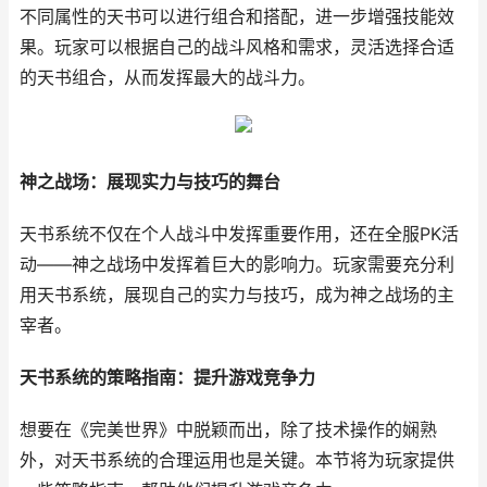
不同属性的天书可以进行组合和搭配，进一步增强技能效
果。玩家可以根据自己的战斗风格和需求，灵活选择合适
的天书组合，从而发挥最大的战斗力。
神之战场：展现实力与技巧的舞台
天书系统不仅在个人战斗中发挥重要作用，还在全服PK活
动——神之战场中发挥着巨大的影响力。玩家需要充分利
用天书系统，展现自己的实力与技巧，成为神之战场的主
宰者。
天书系统的策略指南：提升游戏竞争力
想要在《完美世界》中脱颖而出，除了技术操作的娴熟
外，对天书系统的合理运用也是关键。本节将为玩家提供