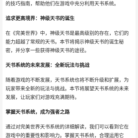
的技巧指南，帮助他们在游戏中充分利用天书系统。
追求更高境界：神级天书的诞生
在《完美世界》中，神级天书是最高级别的存在，它们的
能力超越了常规的天书。本节将揭示神级天书的诞生秘
密，并分享一些获得神级天书的途径。
天书系统的未来发展：全新玩法与挑战
随着游戏的不断发展，天书系统也将不断升级和扩展，为
玩家带来全新的玩法与挑战。本节将展望天书系统的未来
发展，让玩家们对游戏充满期待。
掌握天书系统，成为强者之路
通过对完美世界天书系统的详细解读，我们可以看到它在
游戏中的重要性和影响力。掌握天书系统，合理运用它