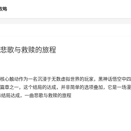
攻略
悲歌与救赎的旅程
核心触动作为一名沉浸于无数虚拟世界的玩家，黑神话悟空中四
篇章之一，这个结局的达成，并非简单的选项叠加，它是一场漫
妹结局达成，一曲悲歌与救赎的旅程