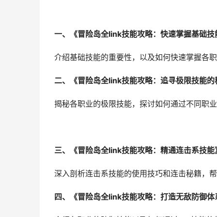
一、《冒险岛全link技能攻略：快速掌握基础技
介绍基础技能的重要性，以及如何快速掌握各职业
二、《冒险岛全link技能攻略：追寻极限技能的
揭秘各职业的极限技能，探讨如何通过不同职业的
三、《冒险岛全link技能攻略：精通连击系技能
深入剖析连击系技能的使用技巧和连击秘籍，帮
四、《冒险岛全link技能攻略：打造无敌防御体