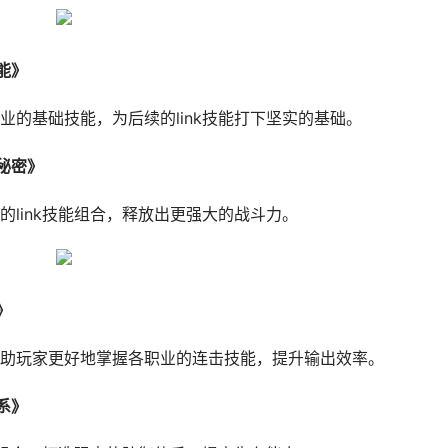
能》
的基础技能，为后续的link技能打下坚实的基础。
秘密》
link技能组合，释放出更强大的战斗力。
》
助玩家更好地掌握各职业的连击技能，提升输出效率。
系》