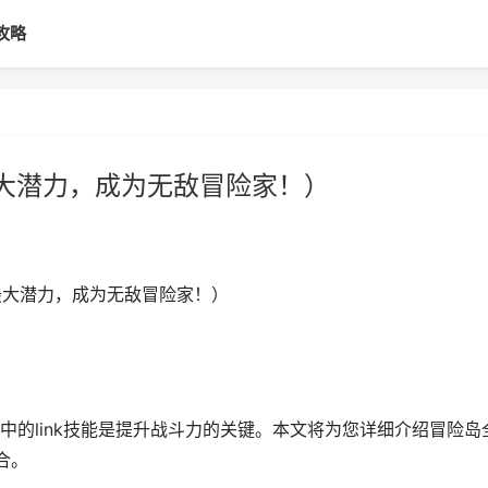
攻略
最大潜力，成为无敌冒险家！）
发挥最大潜力，成为无敌冒险家！）
的link技能是提升战斗力的关键。本文将为您详细介绍冒险岛
合。