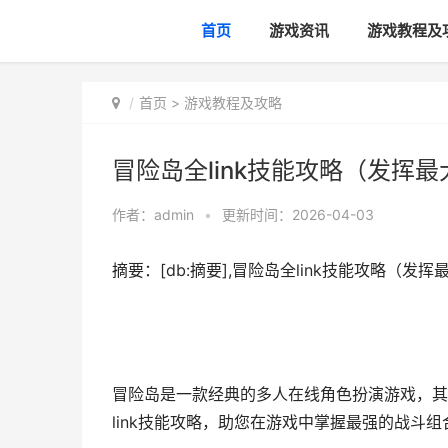
首页
游戏资讯
游戏教程及
首页
>
游戏教程及攻略
冒险岛全link技能攻略（发挥
作者：
admin
•
更新时间：2026-04-03
摘要：[db:摘要],冒险岛全link技能攻略（
冒险岛是一款经典的多人在线角色扮演游戏，其中
link技能攻略，助您在游戏中掌握最强的战斗组