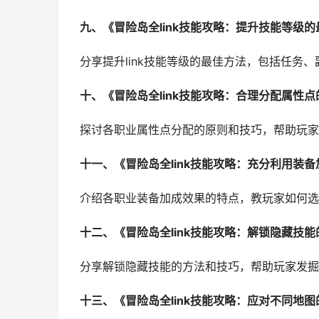
九、《冒险岛全link技能攻略：提升技能等级
分享提升link技能等级的最佳方法，包括任务
十、《冒险岛全link技能攻略：合理分配属性
探讨各职业属性点分配的原则和技巧，帮助玩家在
十一、《冒险岛全link技能攻略：充分利用装
介绍各职业装备加成效果的特点，教玩家如何选择
十二、《冒险岛全link技能攻略：解锁隐藏技
分享解锁隐藏技能的方法和技巧，帮助玩家发掘更
十三、《冒险岛全link技能攻略：应对不同地