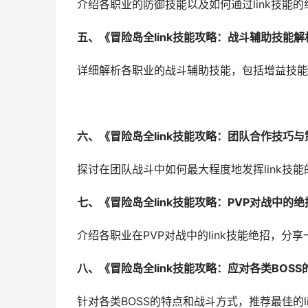
介绍各职业的防御技能以及如何通过link技能
五、《冒险岛全link技能攻略：战斗辅助技能解
详细解析各职业的战斗辅助技能，包括增益技能
六、《冒险岛全link技能攻略：团队合作技巧与
探讨在团队战斗中如何最大程度地发挥link技
七、《冒险岛全link技能攻略：PVP对战中的绝
介绍各职业在PVP对战中的link技能绝招，
八、《冒险岛全link技能攻略：应对各类BOS
针对各类BOSS的特点和战斗方式，推荐最佳的l