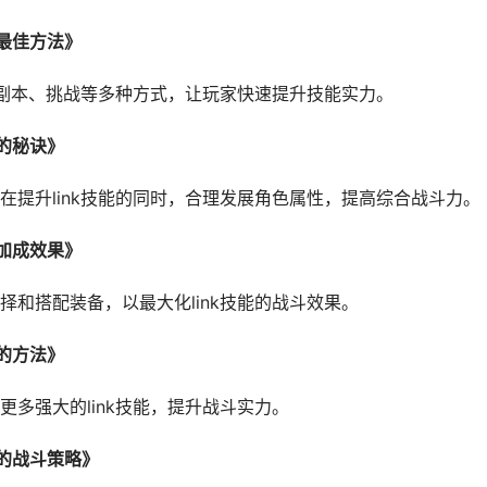
的最佳方法》
、副本、挑战等多种方式，让玩家快速提升技能实力。
点的秘诀》
提升link技能的同时，合理发展角色属性，提高综合战斗力。
备加成效果》
和搭配装备，以最大化link技能的战斗效果。
能的方法》
多强大的link技能，提升战斗实力。
图的战斗策略》