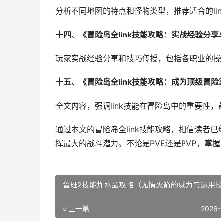
分析不同地图的特点和怪物类型，推荐适合的li
十四、《冒险岛全link技能攻略：实战经验分
玩家实战经验分享和技巧传授，包括各职业的操
十五、《冒险岛全link技能攻略：成为顶级冒
全文内容，强调link技能在冒险岛中的重要性
通过本文的冒险岛全link技能攻略，相信读者已
挥最大的战斗潜力。不论是PVE还是PVP，掌握
鲁班2技能炸水晶攻略（无情火箭的威力与运用
« 上一篇
2026-