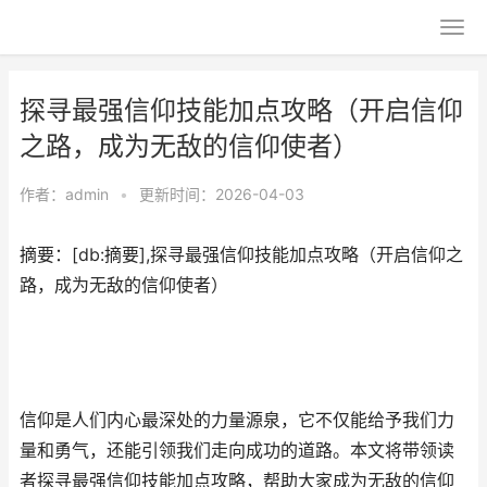
探寻最强信仰技能加点攻略（开启信仰
之路，成为无敌的信仰使者）
作者：
admin
•
更新时间：2026-04-03
摘要：[db:摘要],探寻最强信仰技能加点攻略（开启信仰之
路，成为无敌的信仰使者）
信仰是人们内心最深处的力量源泉，它不仅能给予我们力
量和勇气，还能引领我们走向成功的道路。本文将带领读
者探寻最强信仰技能加点攻略，帮助大家成为无敌的信仰