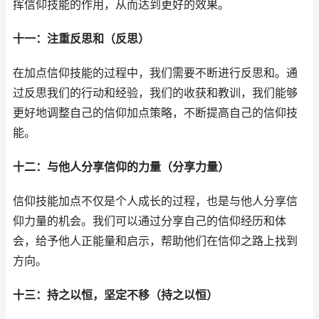
挥信仰技能的作用，从而达到更好的效果。
十一：注重反思和（反思）
在加点信仰技能的过程中，我们需要不断进行反思和。通
过反思我们的行动和经验，我们的收获和教训，我们能够
更好地调整自己的信仰加点策略，不断提高自己的信仰技
能。
十二：与他人分享信仰的力量（分享力量）
信仰技能加点不仅是个人成长的过程，也是与他人分享信
仰力量的机会。我们可以通过分享自己的信仰经历和体
会，给予他人正能量和启示，帮助他们在信仰之路上找到
方向。
十三：持之以恒，坚定不移（持之以恒）