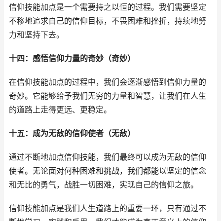
信仰技能加点是一个需要持之以恒的过程。我们需要坚定
不移地追求自己的信仰目标，不畏困难和挫折，持续地努
力和坚持下去。
十四：感悟信仰力量的奇妙（奇妙）
在信仰技能加点的过程中，我们会逐渐感悟到信仰力量的
奇妙。它能够给予我们无穷的力量和智慧，让我们在人生
的道路上走得更远、更稳定。
十五：成为无敌的信仰使者（无敌）
通过不断地加点信仰技能，我们最终可以成为无敌的信仰
使者。无论面对何种困难和挑战，我们都能以坚定的信念
和无比的勇气，战胜一切困难，实现自己的信仰之旅。
信仰技能加点是我们人生道路上的重要一环，只有通过不