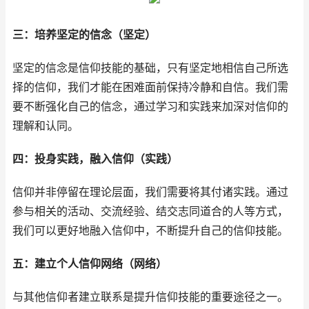
三：培养坚定的信念（坚定）
坚定的信念是信仰技能的基础，只有坚定地相信自己所选
择的信仰，我们才能在困难面前保持冷静和自信。我们需
要不断强化自己的信念，通过学习和实践来加深对信仰的
理解和认同。
四：投身实践，融入信仰（实践）
信仰并非停留在理论层面，我们需要将其付诸实践。通过
参与相关的活动、交流经验、结交志同道合的人等方式，
我们可以更好地融入信仰中，不断提升自己的信仰技能。
五：建立个人信仰网络（网络）
与其他信仰者建立联系是提升信仰技能的重要途径之一。