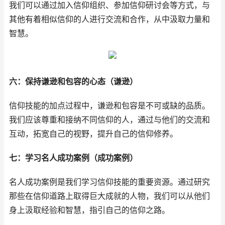
我们可以通过加入信仰组织、参加信仰研讨会等方式，与
其他有着相似信仰的人进行交流和合作，从中汲取力量和
智慧。
六：保持谦逊和包容的心态（谦逊）
信仰技能的加点过程中，谦逊和包容是不可或缺的品质。
我们应该尊重和接纳不同信仰的人，通过与他们的交流和
互动，拓宽自己的视野，提升自己的信仰修养。
七：学习名人成功案例（成功案例）
名人成功案例是我们学习信仰技能的重要资源。通过研究
那些在信仰道路上取得巨大成就的人物，我们可以从他们
身上汲取经验和智慧，指引自己的信仰之路。