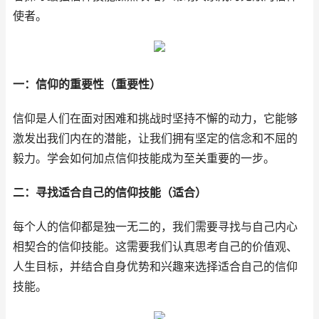
使者。
一：信仰的重要性（重要性）
信仰是人们在面对困难和挑战时坚持不懈的动力，它能够
激发出我们内在的潜能，让我们拥有坚定的信念和不屈的
毅力。学会如何加点信仰技能成为至关重要的一步。
二：寻找适合自己的信仰技能（适合）
每个人的信仰都是独一无二的，我们需要寻找与自己内心
相契合的信仰技能。这需要我们认真思考自己的价值观、
人生目标，并结合自身优势和兴趣来选择适合自己的信仰
技能。