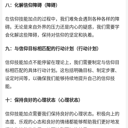
八：化解信仰障碍（障碍）
在信仰技能加点的过程中，我们难免会遇到各种各样的障
碍。无论是来自外界的压力还是内心的疑惑，我们需要学
会化解这些障碍，保持对信仰的坚定和执着。
九：与信仰目标相匹配的行动计划（行动计划）
信仰技能加点不能停留在理论上，我们需要制定与信仰目
标相匹配的具体行动计划。这包括明确目标、制定步骤、
设定时间等，以确保我们能够持续地提升自己的信仰技
能。
十：保持良好的心理状态（心理状态）
信仰技能加点需要我们保持良好的心理状态。积极向上的
态度、乐观的心态和良好的情绪都能够帮助我们更好地发