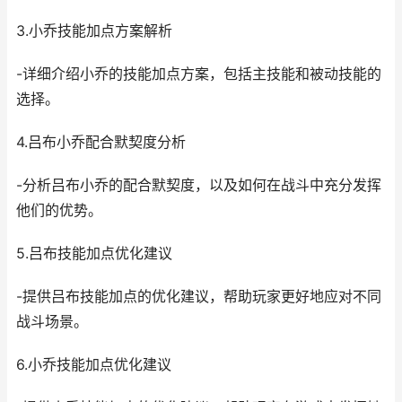
3.小乔技能加点方案解析
-详细介绍小乔的技能加点方案，包括主技能和被动技能的
选择。
4.吕布小乔配合默契度分析
-分析吕布小乔的配合默契度，以及如何在战斗中充分发挥
他们的优势。
5.吕布技能加点优化建议
-提供吕布技能加点的优化建议，帮助玩家更好地应对不同
战斗场景。
6.小乔技能加点优化建议