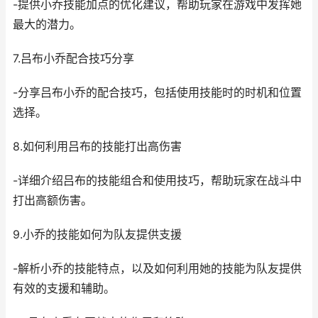
-提供小乔技能加点的优化建议，帮助玩家在游戏中发挥她
最大的潜力。
7.吕布小乔配合技巧分享
-分享吕布小乔的配合技巧，包括使用技能时的时机和位置
选择。
8.如何利用吕布的技能打出高伤害
-详细介绍吕布的技能组合和使用技巧，帮助玩家在战斗中
打出高额伤害。
9.小乔的技能如何为队友提供支援
-解析小乔的技能特点，以及如何利用她的技能为队友提供
有效的支援和辅助。