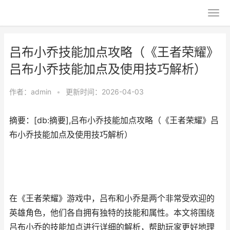
吕布小乔技能加点攻略（《王者荣耀》
吕布小乔技能加点及使用技巧解析）
作者：
admin
•
更新时间：2026-04-03
摘要：[db:摘要],吕布小乔技能加点攻略（《王者荣耀》吕
布小乔技能加点及使用技巧解析）
在《王者荣耀》游戏中，吕布和小乔是两个非常受欢迎的
英雄角色，他们各自拥有独特的技能和属性。本文将围绕
吕布小乔的技能加点进行详细的解析，帮助玩家更好地理