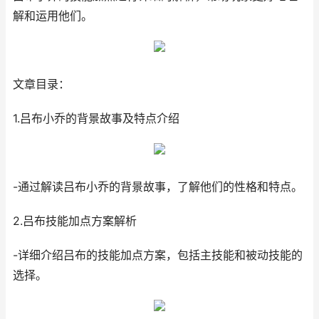
解和运用他们。
文章目录：
1.吕布小乔的背景故事及特点介绍
-通过解读吕布小乔的背景故事，了解他们的性格和特点。
2.吕布技能加点方案解析
-详细介绍吕布的技能加点方案，包括主技能和被动技能的
选择。