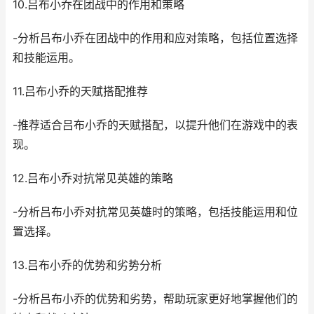
10.吕布小乔在团战中的作用和策略
-分析吕布小乔在团战中的作用和应对策略，包括位置选择
和技能运用。
11.吕布小乔的天赋搭配推荐
-推荐适合吕布小乔的天赋搭配，以提升他们在游戏中的表
现。
12.吕布小乔对抗常见英雄的策略
-分析吕布小乔对抗常见英雄时的策略，包括技能运用和位
置选择。
13.吕布小乔的优势和劣势分析
-分析吕布小乔的优势和劣势，帮助玩家更好地掌握他们的