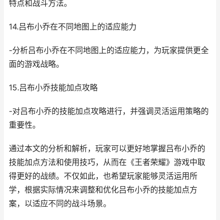
特点和战斗方法。
14.吕布小乔在不同地图上的适应能力
-分析吕布小乔在不同地图上的适应能力，为玩家提供更全
面的游戏战略。
15.吕布小乔技能加点攻略
-对吕布小乔的技能加点攻略进行，并强调灵活运用策略的
重要性。
通过本文的分析和解析，玩家可以更好地掌握吕布小乔的
技能加点方法和使用技巧，从而在《王者荣耀》游戏中取
得更好的战绩。不仅如此，也希望玩家能够灵活运用所
学，根据实际情况来调整和优化吕布小乔的技能加点方
案，以适应不同的战斗场景。