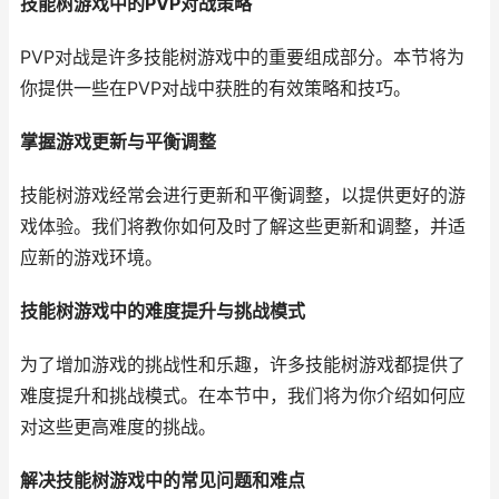
技能树游戏中的PVP对战策略
PVP对战是许多技能树游戏中的重要组成部分。本节将为
你提供一些在PVP对战中获胜的有效策略和技巧。
掌握游戏更新与平衡调整
技能树游戏经常会进行更新和平衡调整，以提供更好的游
戏体验。我们将教你如何及时了解这些更新和调整，并适
应新的游戏环境。
技能树游戏中的难度提升与挑战模式
为了增加游戏的挑战性和乐趣，许多技能树游戏都提供了
难度提升和挑战模式。在本节中，我们将为你介绍如何应
对这些更高难度的挑战。
解决技能树游戏中的常见问题和难点