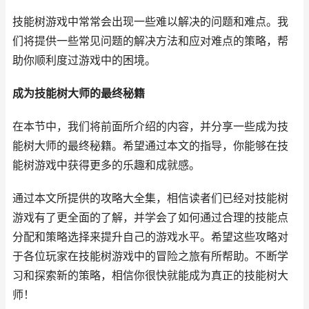
技能树游戏中常常会出现一些难以解决的问题和难点。我
们将提供一些常见问题的解决方法和应对难点的策略，帮
助你顺利度过游戏中的困境。
成为技能树大师的最终秘籍
在本节中，我们将前面所介绍的内容，并分享一些成为技
能树大师的最终秘籍。希望通过本文的指导，你能够在技
能树游戏中获得更多的乐趣和成就感。
通过本文所提供的攻略大全集，相信读者们已经对技能树
游戏有了更全面的了解，并学会了如何通过合理的技能点
分配和策略选择来提升自己的游戏水平。希望这些攻略对
于各位玩家在技能树游戏中的冒险之旅有所帮助。不断学
习和探索新的策略，相信你很快就能成为真正的技能树大
师！