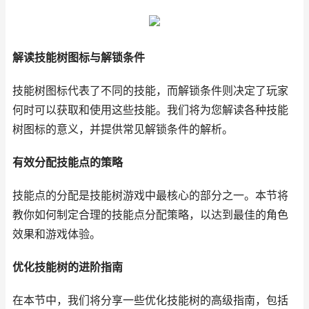
解读技能树图标与解锁条件
技能树图标代表了不同的技能，而解锁条件则决定了玩家
何时可以获取和使用这些技能。我们将为您解读各种技能
树图标的意义，并提供常见解锁条件的解析。
有效分配技能点的策略
技能点的分配是技能树游戏中最核心的部分之一。本节将
教你如何制定合理的技能点分配策略，以达到最佳的角色
效果和游戏体验。
优化技能树的进阶指南
在本节中，我们将分享一些优化技能树的高级指南，包括