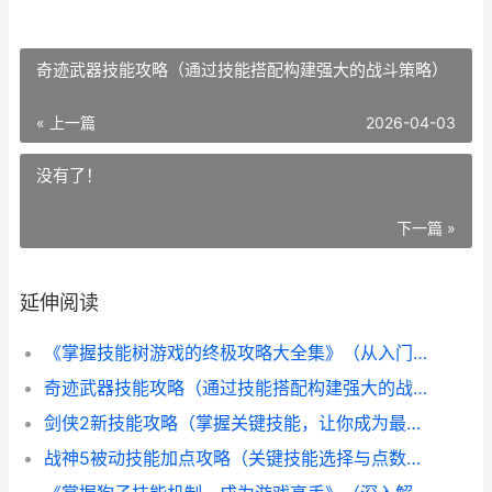
奇迹武器技能攻略（通过技能搭配构建强大的战斗策略）
« 上一篇
2026-04-03
没有了！
下一篇 »
延伸阅读
《掌握技能树游戏的终极攻略大全集》（从入门到精通，让你成为游戏界的技能树大师）
奇迹武器技能攻略（通过技能搭配构建强大的战斗策略）
剑侠2新技能攻略（掌握关键技能，让你成为最强剑侠！）
战神5被动技能加点攻略（关键技能选择与点数分配策略，助您成为无敌战神！）