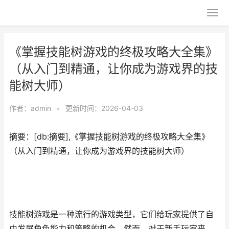
《掌握技能树游戏的终极攻略大全集》
（从入门到精通，让你成为游戏界的技
能树大师）
作者：
admin
•
更新时间：2026-04-03
摘要：[db:摘要],《掌握技能树游戏的终极攻略大全集》
（从入门到精通，让你成为游戏界的技能树大师）
技能树游戏是一种流行的游戏类型，它们给玩家提供了自
由发展角色能力和策略的机会。然而，对于新手玩家来