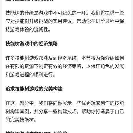
技能树的升级是游戏中不可避免的一环。我们将提供一些
应对技能树升级挑战的实用建议，帮助你在进阶过程中保
持游戏体验的流畅性。
技能树游戏中的经济策略
许多技能树游戏都涉及到经济系统，本节将为你介绍如何
在有限的资源下制定有效的经济策略，以保证角色的发展
和游戏进程的顺利进行。
追求技能树游戏的完美构建
在这一部分中，我们将向你展示一些优秀玩家创作的技能
树构建案例，并分享一些构建技巧，帮助你打造属于自己
的完美技能树。