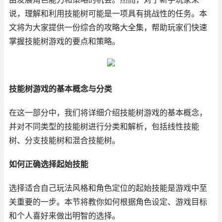
说，理解和利用技能树可能是一项具有挑战性的任务。本
文将为大家提供一份综合的攻略大全集，帮助玩家们快速
掌握技能树游戏的要点和策略。
技能树游戏的基本概念与分类
在这一部分中，我们将详细介绍技能树游戏的基本概念，
并对不同类型的技能树进行分类和解析，包括线性技能
树、分支技能树和混合技能树。
如何正确选择起始技能
选择适合自己玩法风格和角色定位的起始技能是游戏中至
关重要的一步。本节将教你如何根据角色设定、游戏目标
和个人喜好来做出明智的选择。