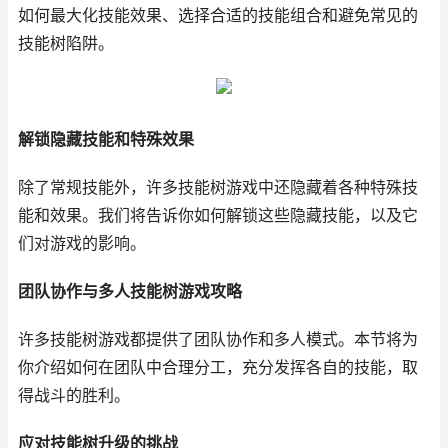
如何最大化技能效果、选择合适的技能组合和避免常见的
技能树陷阱。
解锁隐藏技能和特殊效果
除了常规技能外，许多技能树游戏中还隐藏着各种特殊技
能和效果。我们将告诉你如何解锁这些隐藏技能，以及它
们对游戏的影响。
团队协作与多人技能树游戏攻略
许多技能树游戏都提供了团队协作和多人模式。本节将为
你介绍如何在团队中合理分工，充分发挥各自的技能，取
得战斗的胜利。
应对技能树升级的挑战