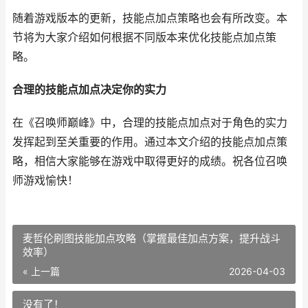
随着游戏版本的更新，技能点加点策略也会有所改变。本
节将为大家介绍如何根据不同版本来优化技能点加点策
略。
合理的技能点加点决定你的实力
在《召唤师巅峰》中，合理的技能点加点对于角色的实力
发挥起到至关重要的作用。通过本文介绍的技能点加点策
略，相信大家能够在游戏中取得更好的成绩。祝各位召唤
师游戏愉快！
麦哲伦刷图技能加点攻略（掌握最佳加点方案，提升战斗
效率）
« 上一篇
2026-04-03
没有了！