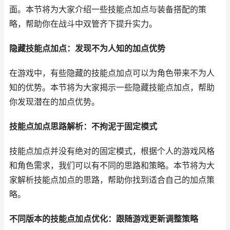
面。本节将为大家介绍一些技能点加点与装备搭配的策
略，帮助你在战斗中双管齐下提升实力。
隐藏技能点加点：发现不为人知的加点优势
在游戏中，有些隐藏的技能点加点可以为角色带来不为人
知的优势。本节将为大家揭示一些隐藏技能点加点，帮助
你发现潜在的加点优势。
技能点加点思路解析：不拘泥于固定模式
技能点加点并没有绝对的固定模式，根据个人的游戏风格
和角色需求，我们可以有不同的思路和策略。本节将为大
家解析技能点加点的思路，帮助你找到适合自己的加点策
略。
不同版本的技能点加点优化：跟随游戏更新调整策略