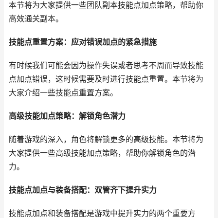
本节将为大家提供一些团队副本技能点加点策略，帮助你
高效通关副本。
技能点重置方案：应对错误加点的紧急措施
有时候我们可能会因为操作失误或者思考不周而导致技能
点加点错误，这时候需要及时进行技能点重置。本节将为
大家介绍一些技能点重置方案。
高级技能加点策略：解锁角色潜力
随着游戏的深入，角色将解锁更多的高级技能。本节将为
大家提供一些高级技能加点策略，帮助你解锁角色的潜
力。
技能点加点与装备搭配：双管齐下提升实力
技能点加点和装备搭配是游戏中提升实力的两个重要方