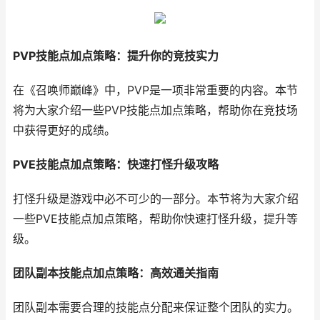
PVP技能点加点策略：提升你的竞技实力
在《召唤师巅峰》中，PVP是一项非常重要的内容。本节
将为大家介绍一些PVP技能点加点策略，帮助你在竞技场
中获得更好的成绩。
PVE技能点加点策略：快速打怪升级攻略
打怪升级是游戏中必不可少的一部分。本节将为大家介绍
一些PVE技能点加点策略，帮助你快速打怪升级，提升等
级。
团队副本技能点加点策略：高效通关指南
团队副本需要合理的技能点分配来保证整个团队的实力。