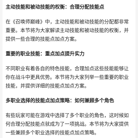
主动技能和被动技能的权衡：合理分配技能点
在《召唤师巅峰》中，主动技能和被动技能的分配都非常
重要。本节将为大家解读主动技能和被动技能的权衡，并
提供一些合理的技能点加点方案。
重要的职业技能：重点加点提升实力
不同职业有着各自的特色技能，合理加点这些技能能够让
你在战斗中更具优势。本节将为大家列举一些重要的职业
技能，并提供详细的技能点加点方案。
多职业选择的技能点加点策略：如何兼顾多个角色
有些玩家可能在游戏中选择了多个职业的角色，这时候如
何合理分配技能点就成为了一项挑战。本节将为大家提供
一些兼顾多个职业选择的技能点加点策略。