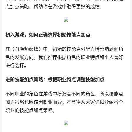
点加点策略，帮助你在游戏中取得更好的成绩。
初入游戏，如何正确选择初始技能点加点
在《召唤师巅峰》中，初始的技能点分配直接影响到你角
色的发展方向。我们推荐根据角色的职业特点和个人喜好
进行选择。
进阶技能加点策略：根据职业特点调整技能加点
不同职业的角色在游戏中扮演着不同的角色，所以技能点
加点策略也应该因职业而异。本节将为大家详细介绍各个
职业的技能点加点策略。