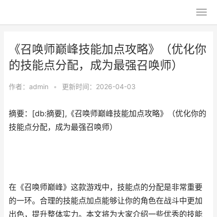
《召唤师巅峰技能加点攻略》（优化你
的技能点分配，成为最强召唤师）
作者：
admin
•
更新时间：2026-04-03
摘要：[db:摘要],《召唤师巅峰技能加点攻略》（优化你的
技能点分配，成为最强召唤师）
在《召唤师巅峰》这款游戏中，技能点的分配是非常重要
的一环。合理的技能点加点能够让你的角色在战斗中更加
出色，提升整体实力。本文将为大家介绍一些优秀的技能