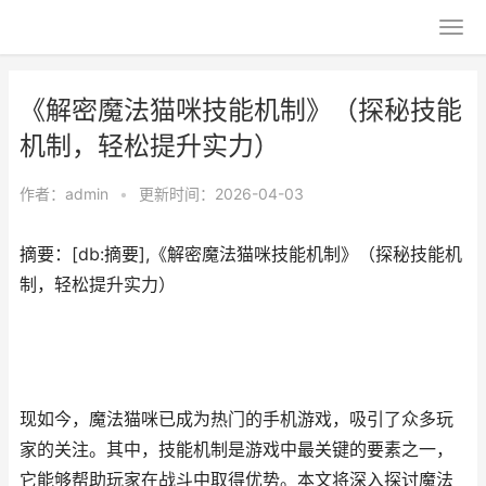
《解密魔法猫咪技能机制》（探秘技能
机制，轻松提升实力）
作者：
admin
•
更新时间：2026-04-03
摘要：[db:摘要],《解密魔法猫咪技能机制》（探秘技能机
制，轻松提升实力）
现如今，魔法猫咪已成为热门的手机游戏，吸引了众多玩
家的关注。其中，技能机制是游戏中最关键的要素之一，
它能够帮助玩家在战斗中取得优势。本文将深入探讨魔法