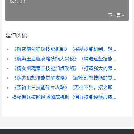
没有了！
下一篇 »
延伸阅读
《解密魔法猫咪技能机制》（探秘技能机制，轻松提升实力）
《航海王启航攻略技能大揭秘》（精通这些技能，让你在航海王的世界中游刃有余！）
《倩女幽魂鬼王技能加点攻略》（打造强大的鬼王，全面解析加点技巧）
《像素幻想技能觉醒攻略》（解密幻想技能的觉醒之路）
《圣骑士三技能碎片攻略》（无往不胜，招之即来，聚天地之灵气）
揭秘佣兵技能经验加成机制（佣兵技能经验加成机制详解，助你成为顶级战士）