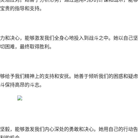
宝贵的指导和支持。
力和决心，能够激发我们全身心地投入到战斗之中。她以自己坚
切困难，最终取得胜利。
够给予我们精神上的支持和安抚。她善于倾听我们的困惑和疑虑
斗保持高昂的斗志。
坚毅，能够激发我们内心深处的勇敢和决心。她用自己的行动告
利的机会。