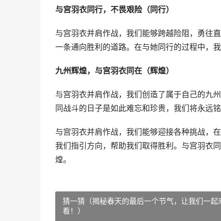
与宫羽衣同行，不畏艰险（同行）
与宫羽衣并肩作战，我们能够跨越险阻，勇往直
一条通向胜利的道路。在与她同行的过程中，我
九州辉煌，与宫羽衣同在（辉煌）
与宫羽衣并肩作战，我们创造了属于自己的九州
同战斗的日子是如此难忘和珍贵，我们将永远铭
与宫羽衣并肩作战，我们能够迎接各种挑战，在
我们指引方向，帮助我们取得胜利。与宫羽衣同
煌。
猜一猜（揭秘春天的最后一个节气，让我们一起
看！）