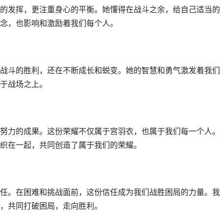
的发挥，更注重身心的平衡。她懂得在战斗之余，给自己适当的
念，也影响和激励着我们每个人。
战斗的胜利，还在不断成长和蜕变。她的智慧和勇气激发着我们
于战场之上。
努力的成果。这份荣耀不仅属于宫羽衣，也属于我们每一个人。
织在一起，共同创造了属于我们的荣耀。
任。在困难和挑战面前，这份信任成为我们战胜困局的力量。我
，共同打破困局，走向胜利。