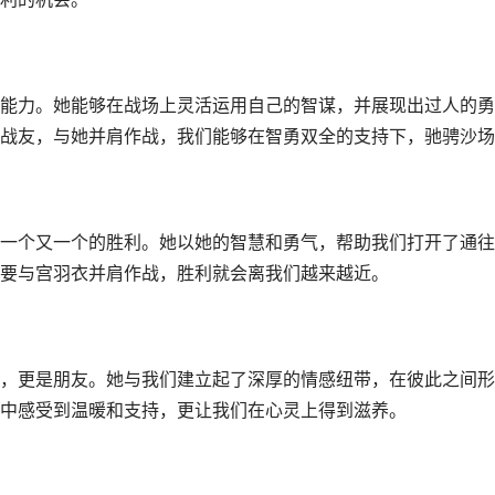
能力。她能够在战场上灵活运用自己的智谋，并展现出过人的勇
战友，与她并肩作战，我们能够在智勇双全的支持下，驰骋沙场
一个又一个的胜利。她以她的智慧和勇气，帮助我们打开了通往
要与宫羽衣并肩作战，胜利就会离我们越来越近。
，更是朋友。她与我们建立起了深厚的情感纽带，在彼此之间形
中感受到温暖和支持，更让我们在心灵上得到滋养。