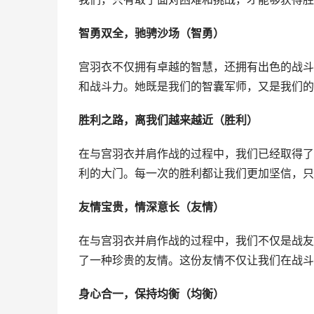
智勇双全，驰骋沙场（智勇）
宫羽衣不仅拥有卓越的智慧，还拥有出色的战斗
和战斗力。她既是我们的智囊军师，又是我们的
胜利之路，离我们越来越近（胜利）
在与宫羽衣并肩作战的过程中，我们已经取得了
利的大门。每一次的胜利都让我们更加坚信，只
友情宝贵，情深意长（友情）
在与宫羽衣并肩作战的过程中，我们不仅是战友
了一种珍贵的友情。这份友情不仅让我们在战斗
身心合一，保持均衡（均衡）