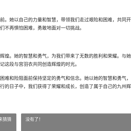
前。她以自己的力量和智慧，带领我们走过艰险和困难，共同开
们不再惧怕困难，勇敢地面对一切挑战。
辉煌。她的智慧和勇气，为我们带来了无数的胜利和荣耀。与她
记这段与宫羽衣共同创造辉煌的时光。
困难和险阻面前保持坚定的勇气和信念。她以她的智慧和勇气，
行的日子中，我们获得了荣耀和成长，创造了属于自己的九州辉
来猜猜
没有了！