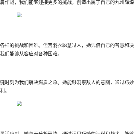
肩作战，我们能够迎接更多的挑战，创造出属于自己的九州辉煌
各样的挑战和困难。但宫羽衣聪慧过人，她凭借自己的智慧和决
我们能够从容应对各种困难。
键时刻为我们解决燃眉之急。她能够洞察敌人的意图，通过巧妙
利。
灵活应对。她善于分析形势，通过运用巧妙的计谋和战术，能够