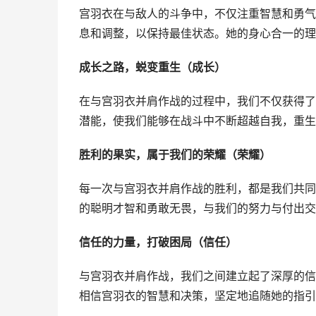
宫羽衣在与敌人的斗争中，不仅注重智慧和勇气
息和调整，以保持最佳状态。她的身心合一的理
成长之路，蜕变重生（成长）
在与宫羽衣并肩作战的过程中，我们不仅获得了
潜能，使我们能够在战斗中不断超越自我，重生
胜利的果实，属于我们的荣耀（荣耀）
每一次与宫羽衣并肩作战的胜利，都是我们共同
的聪明才智和勇敢无畏，与我们的努力与付出交
信任的力量，打破困局（信任）
与宫羽衣并肩作战，我们之间建立起了深厚的信
相信宫羽衣的智慧和决策，坚定地追随她的指引