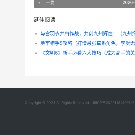
« 上一篇
2026-
延伸阅读
Copyright © 2024 All Rights Reserved.
冀ICP备2025118140号-5