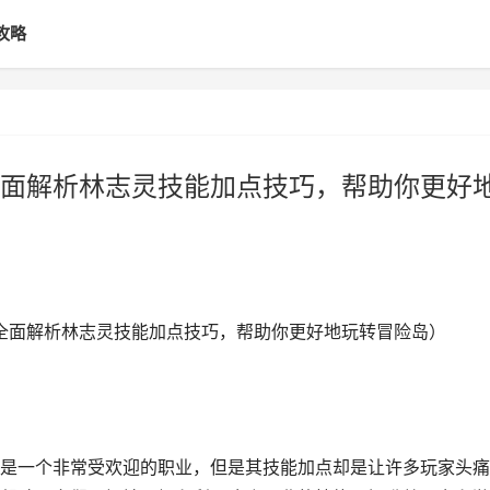
攻略
面解析林志灵技能加点技巧，帮助你更好
略（全面解析林志灵技能加点技巧，帮助你更好地玩转冒险岛）
是一个非常受欢迎的职业，但是其技能加点却是让许多玩家头痛