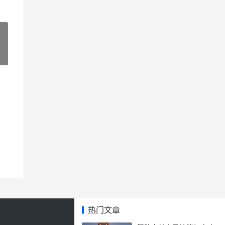
»
热门文章