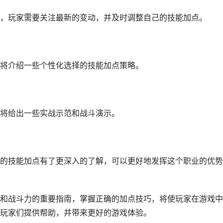
，玩家需要关注最新的变动，并及时调整自己的技能加点。
将介绍一些个性化选择的技能加点策略。
将给出一些实战示范和战斗演示。
的技能加点有了更深入的了解，可以更好地发挥这个职业的优势
和战斗力的重要指南，掌握正确的加点技巧，将使玩家在游戏中
玩家们提供帮助，并带来更好的游戏体验。