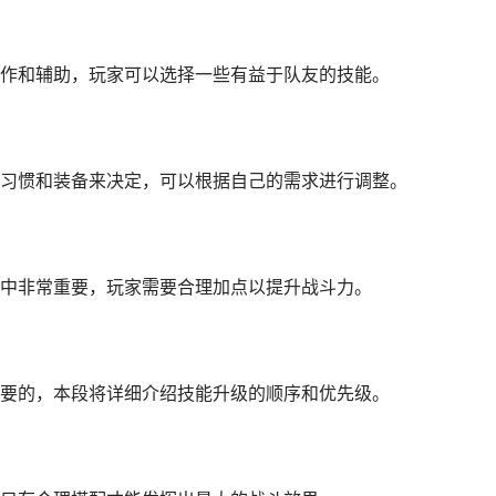
作和辅助，玩家可以选择一些有益于队友的技能。
习惯和装备来决定，可以根据自己的需求进行调整。
中非常重要，玩家需要合理加点以提升战斗力。
要的，本段将详细介绍技能升级的顺序和优先级。