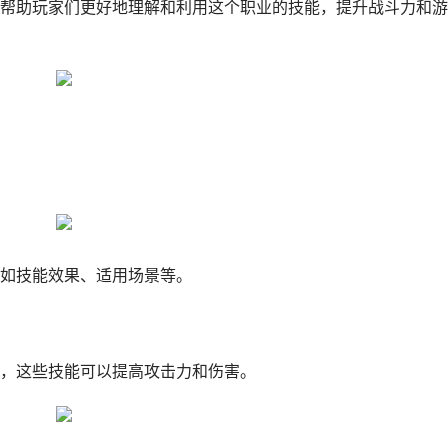
帮助玩家们更好地理解和利用这个职业的技能，提升战斗力和游
如技能效果、适用场景等。
，这些技能可以提高攻击力和伤害。