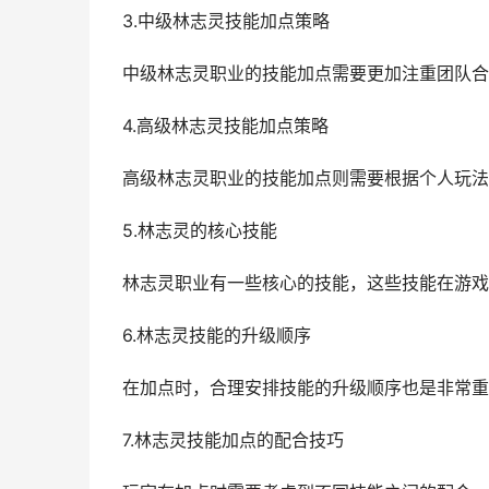
3.中级林志灵技能加点策略
中级林志灵职业的技能加点需要更加注重团队合
4.高级林志灵技能加点策略
高级林志灵职业的技能加点则需要根据个人玩法
5.林志灵的核心技能
林志灵职业有一些核心的技能，这些技能在游戏
6.林志灵技能的升级顺序
在加点时，合理安排技能的升级顺序也是非常重
7.林志灵技能加点的配合技巧