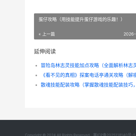
蛋仔攻略（用技能提升蛋仔游戏的乐趣！）
« 上一篇
2026-
延伸阅读
Copyright © 2024 All Rights Reserved.
冀ICP备2025118140号-5