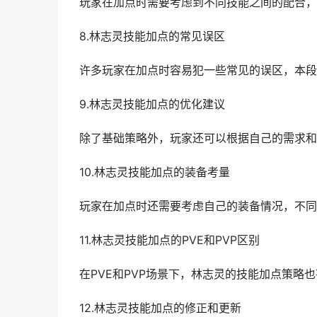
玩家在加点时需要考虑到不同技能之间的配合，
8.林志灵技能加点的常见误区
许多玩家在加点时容易犯一些常见的误区，本段
9.林志灵技能加点的优化建议
除了基础策略外，玩家还可以根据自己的需求和
10.林志灵技能加点的装备考量
玩家在加点时还需要考虑自己的装备情况，不同
11.林志灵技能加点的PVE和PVP区别
在PVE和PVP场景下，林志灵的技能加点策略
12.林志灵技能加点的修正和更新