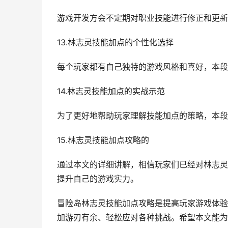
游戏开发方会不定期对职业技能进行修正和更新
13.林志灵技能加点的个性化选择
每个玩家都有自己独特的游戏风格和喜好，本段
14.林志灵技能加点的实战示范
为了更好地帮助玩家理解技能加点的策略，本段
15.林志灵技能加点攻略的
通过本文的详细讲解，相信玩家们已经对林志灵
提升自己的游戏实力。
冒险岛林志灵技能加点攻略是提高玩家游戏体验
加游刃有余、轻松应对各种挑战。希望本文能为