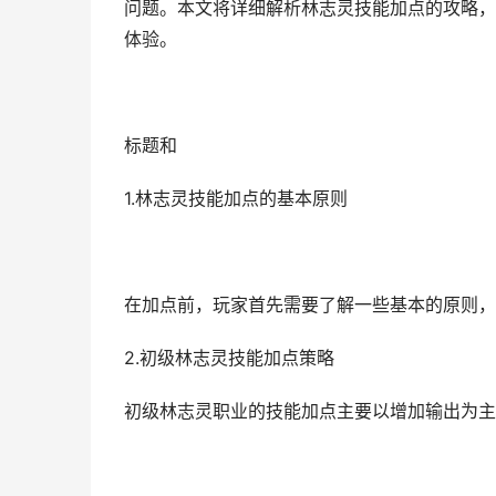
问题。本文将详细解析林志灵技能加点的攻略，
体验。
标题和
1.林志灵技能加点的基本原则
在加点前，玩家首先需要了解一些基本的原则，
2.初级林志灵技能加点策略
初级林志灵职业的技能加点主要以增加输出为主