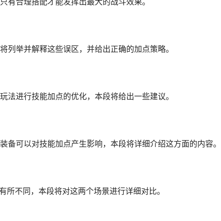
只有合理搭配才能发挥出最大的战斗效果。
将列举并解释这些误区，并给出正确的加点策略。
玩法进行技能加点的优化，本段将给出一些建议。
装备可以对技能加点产生影响，本段将详细介绍这方面的内容。
也有所不同，本段将对这两个场景进行详细对比。