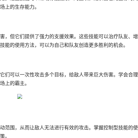
场上的生存能力。
害，但它们提供了强力的支援效果。这些技能可以治疗队友、增
技能的使用方法，可以为自己和队友创造更多胜利的机会。
它们可以一次性攻击多个目标，给敌人带来巨大伤害。学会合理
场上的霸主。
动范围，从而让敌人无法进行有效的攻击。掌握控制型技能的使
策。