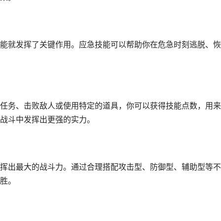
能就发挥了关键作用。应急技能可以帮助你在危急时刻逃脱、恢
任务、击败敌人或使用特定的道具，你可以获得技能点数，用来
战斗中发挥出更强的实力。
挥出最大的战斗力。通过合理搭配攻击型、防御型、辅助型等不
胜。