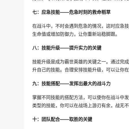
七：应急技能——危急时刻的救命稻草
在战斗中，不时会遇到危急的情况，这时应急技
生命值或增加防御力，让你重新站稳脚跟。
八：技能升级——提升实力的关键
技能升级是成为霸世英雄的关键之一。通过完成
升自己的技能。合理安排技能升级，可以让你在
九：技能搭配——发挥出最大的战斗力
掌握不同技能的搭配方法，可以使你在战斗中发
类型的技能，你可以在战场上游刃有余，战无不
十：团队配合——取胜的关键