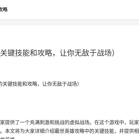
攻略
关键技能和攻略，让你无敌于战场）
英雄的关键技能和攻略，让你无敌于战场）
家提供了一个充满刺激和挑战的虚拟战场。在这个游戏中，玩家
。本文将为大家详细介绍霸世英雄攻略中的关键技能，并提供相