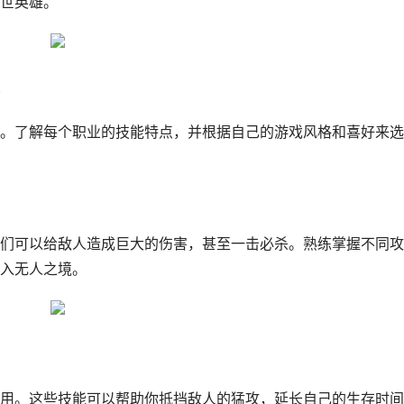
世英雄。
。了解每个职业的技能特点，并根据自己的游戏风格和喜好来选
们可以给敌人造成巨大的伤害，甚至一击必杀。熟练掌握不同攻
入无人之境。
用。这些技能可以帮助你抵挡敌人的猛攻，延长自己的生存时间