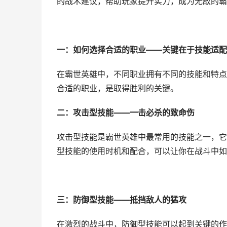
的战术建议，帮助玩家提升实力，成为无敌的霸
一：如何选择合适的职业——关键在于技能适配
在霸世英雄中，不同职业拥有不同的技能和特点
合适的职业，是取得胜利的关键。
二：攻击型技能——一击必杀的致命伤
攻击型技能是霸世英雄中最常用的技能之一，它
型技能的使用时机和配合，可以让你在战斗中如
三：防御型技能——抵挡敌人的猛攻
在激烈的战斗中，防御型技能可以起到关键的作