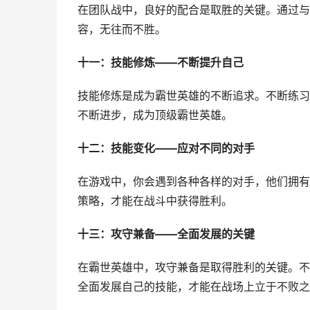
在团队战中，良好的配合是取胜的关键。通过与
容，无往而不胜。
十一：技能修炼——不断提升自己
技能修炼是成为霸世英雄的不断追求。不断练习
不断进步，成为顶级霸世英雄。
十二：技能变化——应对不同的对手
在游戏中，你会遇到各种各样的对手，他们拥有
策略，才能在战斗中获得胜利。
十三：攻守兼备——全面发展的关键
在霸世英雄中，攻守兼备是取得胜利的关键。不
全面发展自己的技能，才能在战场上立于不败之