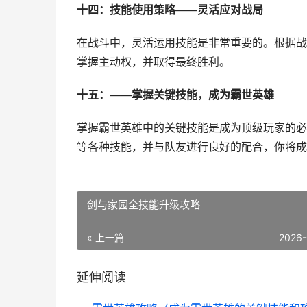
十四：技能使用策略——灵活应对战局
在战斗中，灵活运用技能是非常重要的。根据战
掌握主动权，并取得最终胜利。
十五：——掌握关键技能，成为霸世英雄
掌握霸世英雄中的关键技能是成为顶级玩家的必
等各种技能，并与队友进行良好的配合，你将成
剑与家园全技能升级攻略
« 上一篇
2026-
延伸阅读