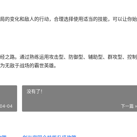
局的变化和敌人的行动，合理选择使用适当的技能，可以让你始
经之路。通过熟练运用攻击型、防御型、辅助型、群攻型、控制
为无敌于战场的霸世英雄。
没有了！
04-04
下一篇 