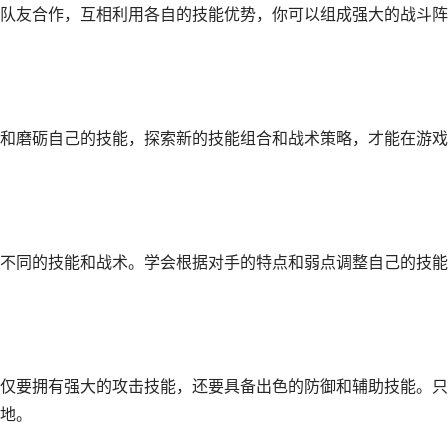
队友合作，互相利用各自的技能优势，你可以组成强大的战斗阵
和磨砺自己的技能，探索新的技能组合和战术策略，才能在游戏
不同的技能和战术。学会根据对手的特点和弱点调整自己的技能
仅要拥有强大的攻击技能，还要具备出色的防御和辅助技能。只
地。