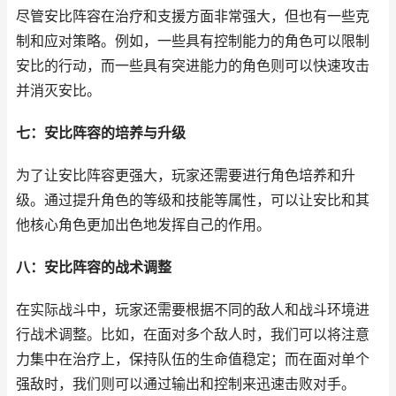
尽管安比阵容在治疗和支援方面非常强大，但也有一些克
制和应对策略。例如，一些具有控制能力的角色可以限制
安比的行动，而一些具有突进能力的角色则可以快速攻击
并消灭安比。
七：安比阵容的培养与升级
为了让安比阵容更强大，玩家还需要进行角色培养和升
级。通过提升角色的等级和技能等属性，可以让安比和其
他核心角色更加出色地发挥自己的作用。
八：安比阵容的战术调整
在实际战斗中，玩家还需要根据不同的敌人和战斗环境进
行战术调整。比如，在面对多个敌人时，我们可以将注意
力集中在治疗上，保持队伍的生命值稳定；而在面对单个
强敌时，我们则可以通过输出和控制来迅速击败对手。