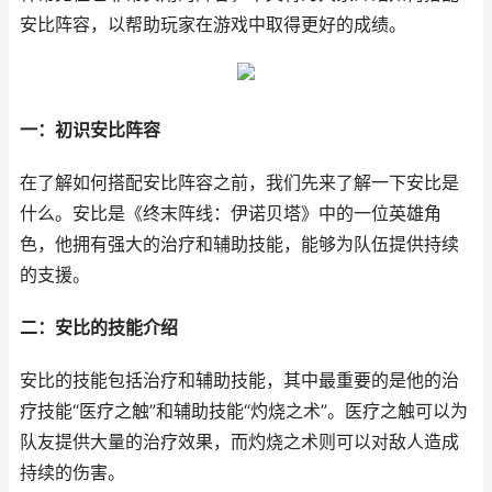
安比阵容，以帮助玩家在游戏中取得更好的成绩。
一：初识安比阵容
在了解如何搭配安比阵容之前，我们先来了解一下安比是
什么。安比是《终末阵线：伊诺贝塔》中的一位英雄角
色，他拥有强大的治疗和辅助技能，能够为队伍提供持续
的支援。
二：安比的技能介绍
安比的技能包括治疗和辅助技能，其中最重要的是他的治
疗技能“医疗之触”和辅助技能“灼烧之术”。医疗之触可以为
队友提供大量的治疗效果，而灼烧之术则可以对敌人造成
持续的伤害。