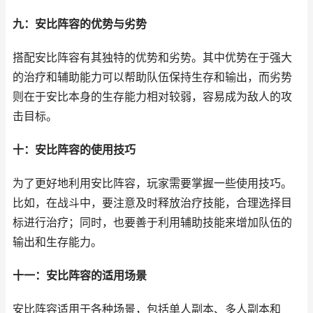
九：安比阵容的优势与劣势
搭配安比阵容有其独特的优势和劣势。其中优势在于强大
的治疗和辅助能力可以帮助队伍保持生存和输出，而劣势
则在于安比本身的生存能力相对较弱，容易成为敌人的攻
击目标。
十：安比阵容的使用技巧
为了更好地利用安比阵容，玩家需要掌握一些使用技巧。
比如，在战斗中，要注意及时释放治疗技能，合理选择目
标进行治疗；同时，也要善于利用辅助技能来增加队伍的
输出和生存能力。
十一：安比阵容的适用场景
安比阵容适用于各种场景，包括单人副本、多人副本和