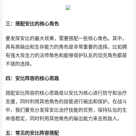
三：搭配安比的核心角色
要发挥安比的最大效果，需要搭配一些核心角色。其中，
具有高输出和生存能力的角色是非常重要的选择。比如拥
有强大攻击力的法师角色和能够保护队友的坦克角色都是
不错的选择。
四：安比阵容的核心思路
搭配安比阵容的核心思路是以安比为核心进行防守和治疗
支援，同时利用其他角色的技能进行输出和保护。在战斗
中，我们要充分发挥安比治疗技能的优势，保持队伍的生
命值稳定，同时利用其他角色的输出能力来击败敌人。
五：常见的安比阵容搭配