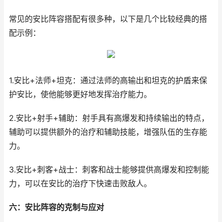
常见的安比阵容搭配有很多种，以下是几个比较经典的搭
配示例：
1.安比+法师+坦克：通过法师的高输出和坦克的护盾来保
护安比，使他能够更好地发挥治疗能力。
2.安比+射手+辅助：射手具有高爆发和持续输出的特点，
辅助可以提供额外的治疗和辅助技能，增强队伍的生存能
力。
3.安比+刺客+战士：刺客和战士能够提供高爆发和控制能
力，可以在安比的治疗下快速击败敌人。
六：安比阵容的克制与应对