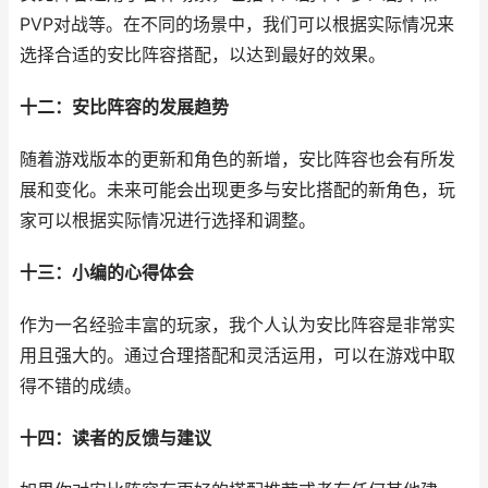
PVP对战等。在不同的场景中，我们可以根据实际情况来
选择合适的安比阵容搭配，以达到最好的效果。
十二：安比阵容的发展趋势
随着游戏版本的更新和角色的新增，安比阵容也会有所发
展和变化。未来可能会出现更多与安比搭配的新角色，玩
家可以根据实际情况进行选择和调整。
十三：小编的心得体会
作为一名经验丰富的玩家，我个人认为安比阵容是非常实
用且强大的。通过合理搭配和灵活运用，可以在游戏中取
得不错的成绩。
十四：读者的反馈与建议