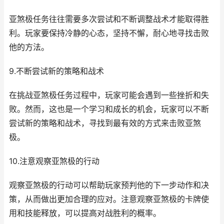
亚煞极任务往往需要多次尝试和不断调整战术才能取得胜
利。玩家要保持冷静的心态，坚持不懈，耐心地寻找击败
他的方法。
9.不断尝试新的策略和战术
在挑战亚煞极任务过程中，玩家可能会遇到一些挫折和失
败。然而，这也是一个学习和成长的机会，玩家可以不断
尝试新的策略和战术，寻找到最有效的方式来击败亚煞
极。
10.注意观察亚煞极的行动
观察亚煞极的行动可以帮助玩家预判他的下一步动作和决
策，从而做出更加合理的应对。注意观察亚煞极的卡牌使
用和技能释放，可以提高对战胜利的概率。