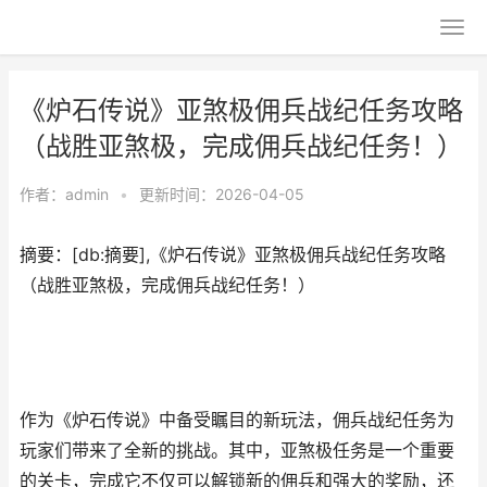
《炉石传说》亚煞极佣兵战纪任务攻略
（战胜亚煞极，完成佣兵战纪任务！）
作者：
admin
•
更新时间：2026-04-05
摘要：[db:摘要],《炉石传说》亚煞极佣兵战纪任务攻略
（战胜亚煞极，完成佣兵战纪任务！）
作为《炉石传说》中备受瞩目的新玩法，佣兵战纪任务为
玩家们带来了全新的挑战。其中，亚煞极任务是一个重要
的关卡，完成它不仅可以解锁新的佣兵和强大的奖励，还