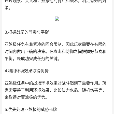
通过观察、尝试和，熟悉他的弱点和战术，制定有效的对
策。
3.把握战局的节奏与平衡
亚煞极任务有着紧凑的回合限制，因此玩家需要在有限的
时间内做出正确的决策。在攻击和防御之间把握好节奏和
平衡，是成功完成任务的关键。
4.利用环境效果取得优势
亚煞极任务中的战场环境效果对战斗起到了重要作用。玩
家需要善于利用环境效果，比如法力水晶、随机伤害等，
来取得对亚煞极的优势。
5.优先处理亚煞极的威胁卡牌