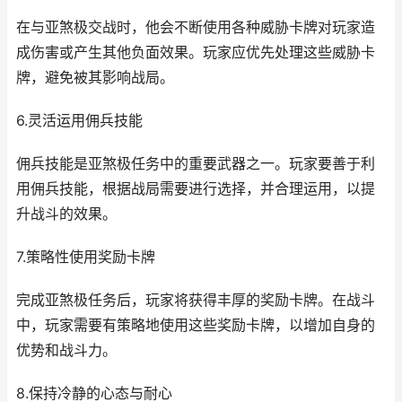
在与亚煞极交战时，他会不断使用各种威胁卡牌对玩家造
成伤害或产生其他负面效果。玩家应优先处理这些威胁卡
牌，避免被其影响战局。
6.灵活运用佣兵技能
佣兵技能是亚煞极任务中的重要武器之一。玩家要善于利
用佣兵技能，根据战局需要进行选择，并合理运用，以提
升战斗的效果。
7.策略性使用奖励卡牌
完成亚煞极任务后，玩家将获得丰厚的奖励卡牌。在战斗
中，玩家需要有策略地使用这些奖励卡牌，以增加自身的
优势和战斗力。
8.保持冷静的心态与耐心