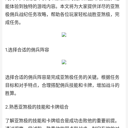
能体验到独特的游戏内容。本文将为大家提供详尽的亚煞
极佣兵战纪任务攻略，帮助各位玩家轻松战胜亚煞极，完
成任务。
1.选择合适的佣兵阵容
选择合适的佣兵阵容是完成亚煞极任务的关键。根据任务
目标和对手特点，合理搭配佣兵技能和卡牌，增加战斗的
胜算。
2.熟悉亚煞极的技能和卡牌组合
了解亚煞极的技能和卡牌组合是成功击败他的重要前提。