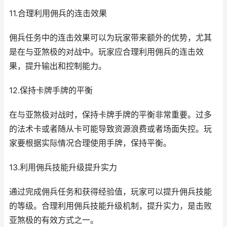
11.合理利用佣兵的连击效果
佣兵任务中的连击效果可以为玩家带来额外的优势，尤其
是在与亚煞极的对战中。玩家应合理利用佣兵的连击效
果，提升输出和控制能力。
12.保持卡牌手牌的平衡
在与亚煞极对战时，保持卡牌手牌的平衡非常重要。过多
的法术卡或者随从卡可能导致资源浪费或者场面失控。玩
家要根据实际情况合理使用手牌，保持平衡。
13.利用佣兵技能升级提升实力
通过完成佣兵任务和获得经验值，玩家可以提升佣兵技能
的等级。合理利用佣兵技能升级机制，提升实力，是击败
亚煞极的有效方式之一。