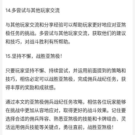
14.多尝试与其他玩家交流
与其他玩家交流和分享经验可以帮助玩家更好地应对亚煞
极任务的挑战。多尝试与其他玩家交流，获取他们的建议
和技巧，对战斗胜利有所帮助。
15.坚持不懈，战胜亚煞极！
只要玩家坚持不懈、持续尝试，并运用前面提到的策略和
技巧，相信必定可以战胜亚煞极，完成佣兵战纪任务，获
得丰厚的奖励和成就感。
通过本文的亚煞极佣兵战纪任务攻略，相信各位玩家能够
在挑战中更加从容地应对，取得更好的战斗效果。记住要
选择合适的佣兵阵容、熟悉亚煞极的技能和卡牌组合、灵
活运用佣兵技能等关键点，勇往直前，战胜亚煞极！