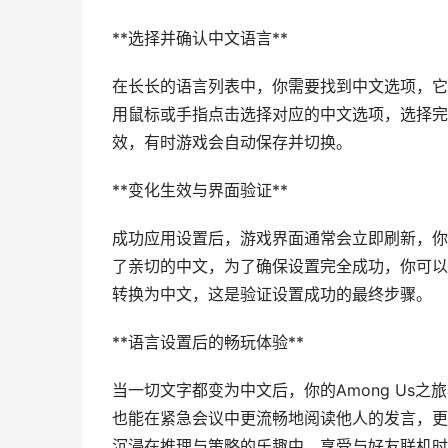
**选择并确认中文语言**
在长长的语言列表中，你需要找到中文选项，它可
用鼠标或手指点击选择对应的中文选项，选择完成
效，有时游戏会自动保存并切换。
**变化生效与界面验证**
成功应用设置后，游戏界面通常会立即刷新，你
了亲切的中文，为了确保设置完全成功，你可以
转换为中文，这是验证设置成功的最终步骤。
**语言设置后的畅玩体验**
当一切文字都变为中文后，你的Among Us
也能在紧急会议中更流畅地阅读他人的发言，更
沉浸在推理与策略的乐趣中，享受与好友联机时