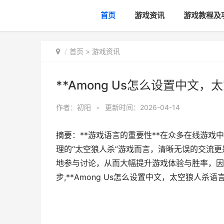
首页
游戏资讯
游戏教程及
首页
>
游戏资讯
**Among Us怎么设置中文
作者：
初阳
•
更新时间：2026-04-14
摘要：**游戏语言的重要性**在众多在线游戏
理的“太空狼人杀”游戏而言，清晰无误的交流
地参与讨论，从而大幅提升游戏体验与胜率，因
步,**Among Us怎么设置中文，太空狼人杀语