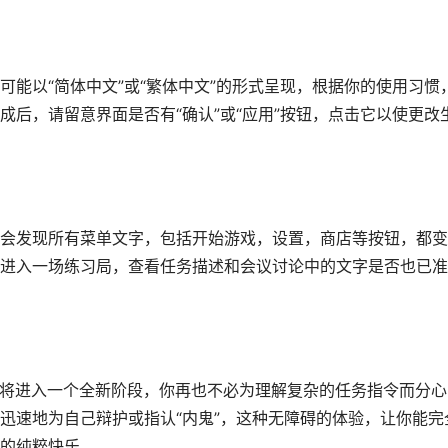
能以“简体中文”或“繁体中文”的形式呈现，根据你的使用习惯
后，请留意界面是否有“确认”或“应用”按钮，点击它以使更改
会发现所有菜单文字，包括开始游戏，设置，商店等按钮，都变
进入一场练习局，查看任务描述和会议讨论中的文字是否也已准
之旅将进入一个全新阶段，你再也不必为理解复杂的任务指令而分心
迅速地为自己辩护或指认“内鬼”，这种无障碍的体验，让你能完
的纯粹快乐。