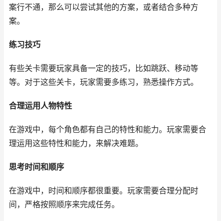
案行不通，那么可以尝试其他的方案，或者结合多种方
案。
练习技巧
有些关卡需要玩家具备一定的技巧，比如跳跃、移动等
等。对于这些关卡，玩家需要多练习，熟悉操作方式。
合理运用人物特性
在游戏中，每个角色都有自己的特性和能力。玩家需要合
理运用这些特性和能力，来解决难题。
思考时间和顺序
在游戏中，时间和顺序都很重要。玩家需要合理分配时
间，严格按照顺序来完成任务。