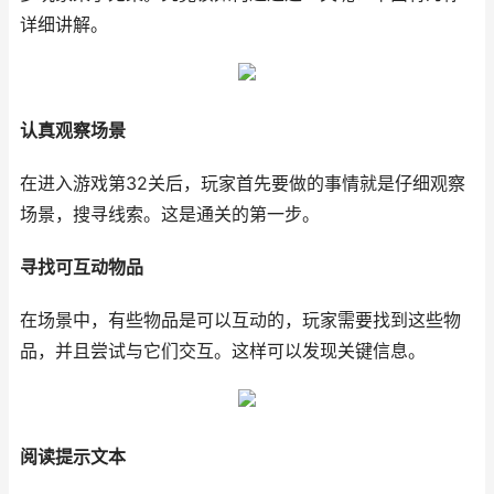
详细讲解。
认真观察场景
在进入游戏第32关后，玩家首先要做的事情就是仔细观察
场景，搜寻线索。这是通关的第一步。
寻找可互动物品
在场景中，有些物品是可以互动的，玩家需要找到这些物
品，并且尝试与它们交互。这样可以发现关键信息。
阅读提示文本