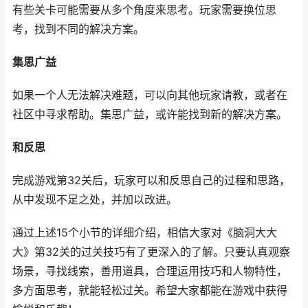
有些关卡可能需要从多个角度来思考。玩家需要换位思
考，找到不同的解决方案。
集思广益
如果一个人无法解决难题，可以向其他玩家请教，或者在
社区中寻求帮助。集思广益，或许能找到新的解决方案。
和反思
完成游戏第32关后，玩家可以和反思自己的过程和思路，
从中发现不足之处，并加以改进。
通过上述15个小节的详细介绍，相信大家对《脑洞大大
大》第32关的过关技巧有了更深入的了解。只要认真观察
场景，寻找线索，善用道具，合理运用技巧和人物特性，
多方面思考，就能轻松过关。希望大家都能在游戏中获得