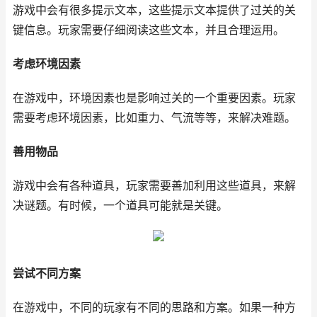
游戏中会有很多提示文本，这些提示文本提供了过关的关
键信息。玩家需要仔细阅读这些文本，并且合理运用。
考虑环境因素
在游戏中，环境因素也是影响过关的一个重要因素。玩家
需要考虑环境因素，比如重力、气流等等，来解决难题。
善用物品
游戏中会有各种道具，玩家需要善加利用这些道具，来解
决谜题。有时候，一个道具可能就是关键。
尝试不同方案
在游戏中，不同的玩家有不同的思路和方案。如果一种方