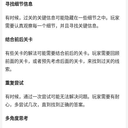
寻找细节信息
有时候，过关的关键信息可能隐藏在一些细节之中。玩家
需要认真观察每一个细节，并且寻找关键信息。
结合前后关卡
有些关卡的解法可能需要结合前后的关卡。玩家需要回顾
前面的关卡，或者预先考虑后面的关卡，来找到过关的线
索。
重复尝试
有时候，通过一次尝试可能无法解决问题。玩家需要有耐
心，多尝试几次，直到找到正确的答案。
多角度思考