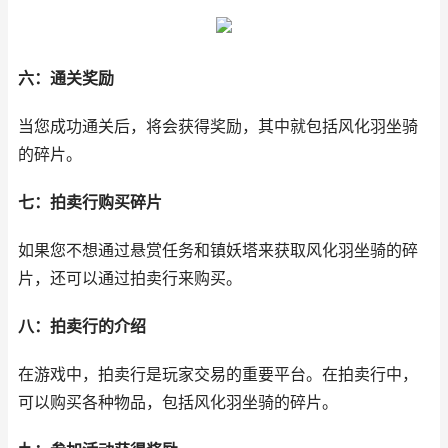
六：通关奖励
当您成功通关后，将会获得奖励，其中就包括风化羽坐骑
的碎片。
七：拍卖行购买碎片
如果您不想通过悬赏任务和镇妖塔来获取风化羽坐骑的碎
片，还可以通过拍卖行来购买。
八：拍卖行的介绍
在游戏中，拍卖行是玩家交易的重要平台。在拍卖行中，
可以购买各种物品，包括风化羽坐骑的碎片。