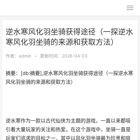
逆水寒风化羽坐骑获得途径（一探逆水
寒风化羽坐骑的来源和获取方法）
作者：
admin
•
更新时间：2026-04-03
摘要：[db:摘要],逆水寒风化羽坐骑获得途径（一探逆水寒
风化羽坐骑的来源和获取方法）
逆水寒作为一款以古代仙侠为主题的游戏，一直以来都吸
引着大量玩家的关注和热爱。在这个游戏中，坐骑一直是
玩家们追求的目标之一，其中以风化羽坐骑最为珍贵和吸