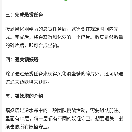
三：完成悬赏任务
接到风化羽坐骑的悬赏任务后，就需要在规定时间内完
成。完成后，将会获得风化羽的一个碎片。收集足够数量
的碎片后，即可合成坐骑。
四：通关镇妖塔
除了通过悬赏任务来获得风化羽坐骑的碎片外，还可以通
过通关镇妖塔来获取。
五：镇妖塔的介绍
镇妖塔是逆水寒中的一项团队挑战活动，需要组队前往。
里面有10层，每一层都有不同的妖怪守卫。想要通关，必
须击败所有妖怪守卫。