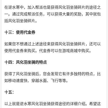
在逆水寒中，加入帮派也是获得风化羽坐骑碎片的途径之
一。通过完成帮派任务，可以获得大量的奖励，其中就包
括风化羽坐骑碎片。
十三：使用代金券
如果您不想通过上述途径来获得风化羽坐骑碎片，还可以
使用代金券来购买。代金券可以在游戏商城中购买。
十四：风化羽坐骑的特点
获得了风化羽坐骑后，您会发现它有许多独特的特点，比
如移动速度快、穿越水面、飞行等等。
十五：
以上就是逆水寒风化羽坐骑获得途径的详细介绍。希望这