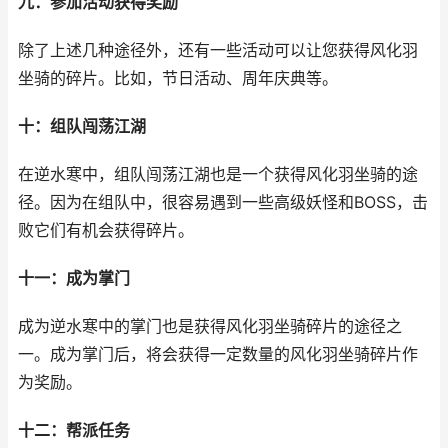
九：参加活动获得奖励
除了上述几种途径外，还有一些活动可以让您获得风化羽
坐骑的碎片。比如，节日活动、周年庆典等。
十：组队闯荡江湖
在逆水寒中，组队闯荡江湖也是一个获得风化羽坐骑的途
径。因为在组队中，很容易遇到一些高级妖怪和BOSS，击
败它们有机会获得碎片。
十一：成为掌门
成为逆水寒中的掌门也是获得风化羽坐骑碎片的途径之
一。成为掌门后，将会获得一定数量的风化羽坐骑碎片作
为奖励。
十二：帮派任务