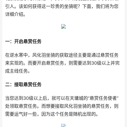
引人。该如何获得这一珍贵的坐骑呢？下面，我们将为您
详细介绍。
一：开启悬赏任务
在逆水寒中，风化羽坐骑的获取途径主要是通过悬赏任务
来实现的。而要开启悬赏任务，则需要达到30级以上并完
成主线任务。
二：接取悬赏任务
当您达到30级以上后，就可以在天墉城的“悬赏任务使者”
处领取悬赏任务。而想要接取风化羽坐骑的悬赏任务，则
需要运气好一些，因为这个任务是随机出现的。