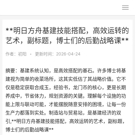
**明日方舟基建技能搭配，高效运转的
艺术，副标题，博士们的后勤战略课**
作者：
初阳
•
更新时间：2026-04-24
摘要：基建系统认知，是高效搭配的基石。许多博士将基
建视为简单的收菜场所，这其实低估了其战略价值。它不
仅是稳定获取合成玉，经验书，龙门币的核心，更是长期
养成中，节省体力，规划资源的关键。理解每个设施的功
能上限与联动可能，才能摆脱随意安排的困境，让每一份
生产力都落到实处。制造站与贸易站，是基建经济的双
引,**明日方舟基建技能搭配，高效运转的艺术，副标题，
博士们的后勤战略课**