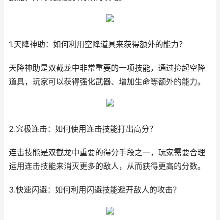
1.天降神助：如何利用空降道具来获得额外的能力？
天降神助是双截龙中非常重要的一项技能，通过捡起空降
道具，玩家可以获得强化武器、增加生命等额外的能力。
2.究极连击：如何使用连击技能打出高分？
连击技能是双截龙中重要的得分手段之一，玩家需要合理
运用连击技能来消灭更多的敌人，从而获得更高的分数。
3.快速闪避：如何利用闪避技能避开敌人的攻击？