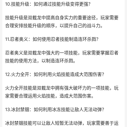
10.技能升级：如何通过技能升级变得更强？
技能升级是双截龙中提高自身实力的重要途径，玩家需要
合理安排技能升级的顺序，以提升自己的战斗力。
11.忍者奥义：如何使用忍者技能制造连环杀戮？
忍者奥义是双截龙中强大的一项技能，玩家需要掌握忍者
技能的使用方法，以制造连环杀戮。
12.火力全开：如何利用火焰技能造成大范围伤害？
火力全开技能是双截龙中拥有强大破坏力的一项技能，玩
家需要合理运用火焰技能，造成大范围伤害。
13.冰封禁锢：如何利用冰冻技能让敌人无法动弹？
冰封禁锢技能可以让敌人短暂无法动弹，玩家需要善于运