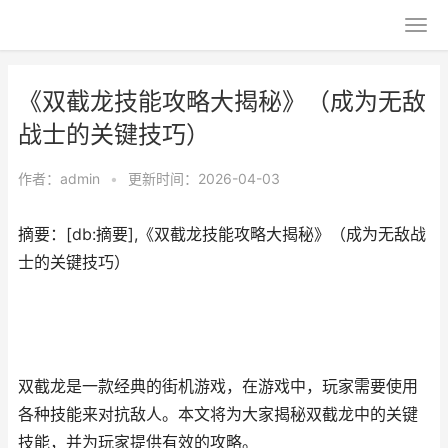
《双截龙技能攻略大揭秘》（成为无敌
战士的关键技巧）
作者：
admin
•
更新时间：2026-04-03
摘要：[db:摘要],《双截龙技能攻略大揭秘》（成为无敌战
士的关键技巧）
双截龙是一款经典的街机游戏，在游戏中，玩家需要使用
各种技能来对抗敌人。本文将为大家揭秘双截龙中的关键
技能，并为玩家提供有效的攻略。