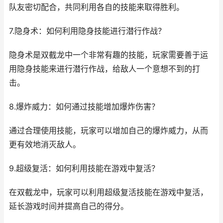
队友密切配合，共同利用各自的技能来取得胜利。
7.隐身术：如何利用隐身技能进行潜行作战？
隐身术是双截龙中一个非常有趣的技能，玩家需要善于运
用隐身技能来进行潜行作战，给敌人一个意想不到的打
击。
8.爆炸威力：如何通过技能增加爆炸伤害？
通过合理使用技能，玩家可以增加自己的爆炸威力，从而
更有效地消灭敌人。
9.超级复活：如何利用技能在游戏中复活？
在双截龙中，玩家可以利用超级复活技能在游戏中复活，
延长游戏时间并提高自己的得分。