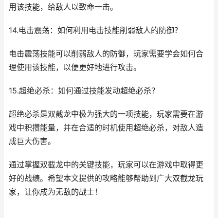
用该技能，给敌人以致命一击。
14.电击震荡：如何利用电击技能削弱敌人的防御？
电击震荡技能可以削弱敌人的防御，玩家需要学会如何合
理使用该技能，以便更好地进行攻击。
15.超绝必杀：如何通过技能发动超绝必杀？
超绝必杀是双截龙中极为强大的一项技能，玩家需要在游
戏中积攒能量，并在合适的时机使用超绝必杀，对敌人造
成巨大伤害。
通过掌握双截龙中的关键技能，玩家可以在游戏中取得更
好的战绩。希望本文提供的攻略能够帮助到广大双截龙玩
家，让你成为无敌的战士！