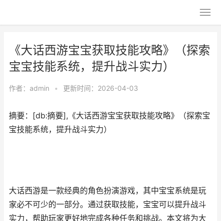
《大话西游宝宝获取技能攻略》（探索
宝宝技能系统，提升战斗实力）
作者：
admin
•
更新时间：2026-04-03
摘要：[db:摘要],《大话西游宝宝获取技能攻略》（探索宝
宝技能系统，提升战斗实力）
大话西游是一款经典的角色扮演游戏，其中宝宝系统是玩
家必不可少的一部分。通过获取技能，宝宝可以提升战斗
实力，帮助玩家更好地完成各种任务和挑战。本文将为大