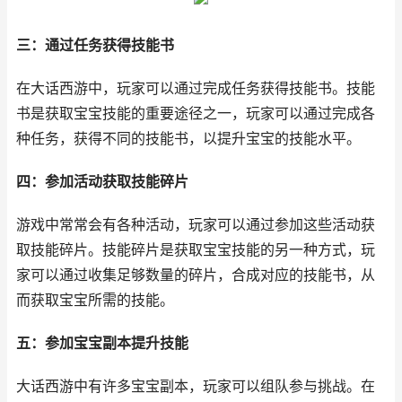
三：通过任务获得技能书
在大话西游中，玩家可以通过完成任务获得技能书。技能
书是获取宝宝技能的重要途径之一，玩家可以通过完成各
种任务，获得不同的技能书，以提升宝宝的技能水平。
四：参加活动获取技能碎片
游戏中常常会有各种活动，玩家可以通过参加这些活动获
取技能碎片。技能碎片是获取宝宝技能的另一种方式，玩
家可以通过收集足够数量的碎片，合成对应的技能书，从
而获取宝宝所需的技能。
五：参加宝宝副本提升技能
大话西游中有许多宝宝副本，玩家可以组队参与挑战。在