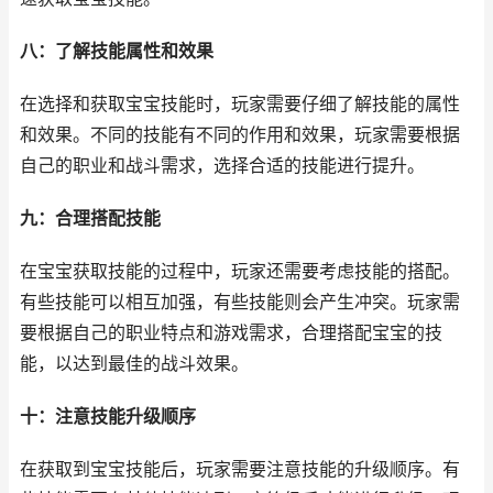
八：了解技能属性和效果
在选择和获取宝宝技能时，玩家需要仔细了解技能的属性
和效果。不同的技能有不同的作用和效果，玩家需要根据
自己的职业和战斗需求，选择合适的技能进行提升。
九：合理搭配技能
在宝宝获取技能的过程中，玩家还需要考虑技能的搭配。
有些技能可以相互加强，有些技能则会产生冲突。玩家需
要根据自己的职业特点和游戏需求，合理搭配宝宝的技
能，以达到最佳的战斗效果。
十：注意技能升级顺序
在获取到宝宝技能后，玩家需要注意技能的升级顺序。有