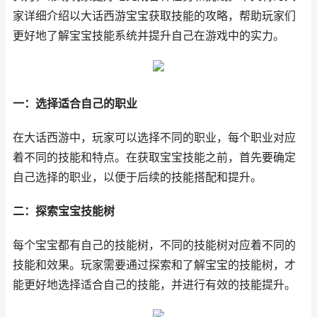
家详细介绍以大话西游宝宝获取技能的攻略，帮助玩家们
更好地了解宝宝技能系统并提升自己在游戏中的实力。
一：选择适合自己的职业
在大话西游中，玩家可以选择不同的职业，每个职业对应
着不同的技能和特点。在获取宝宝技能之前，首先要确定
自己选择的职业，以便于后续的技能搭配和提升。
二：探索宝宝技能树
每个宝宝都有自己的技能树，不同的技能树对应着不同的
技能和效果。玩家需要通过探索和了解宝宝的技能树，才
能更好地选择适合自己的技能，并进行有效的技能提升。