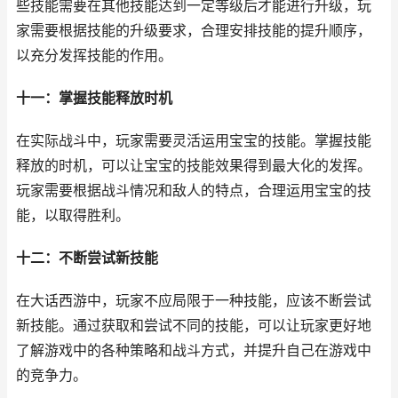
些技能需要在其他技能达到一定等级后才能进行升级，玩
家需要根据技能的升级要求，合理安排技能的提升顺序，
以充分发挥技能的作用。
十一：掌握技能释放时机
在实际战斗中，玩家需要灵活运用宝宝的技能。掌握技能
释放的时机，可以让宝宝的技能效果得到最大化的发挥。
玩家需要根据战斗情况和敌人的特点，合理运用宝宝的技
能，以取得胜利。
十二：不断尝试新技能
在大话西游中，玩家不应局限于一种技能，应该不断尝试
新技能。通过获取和尝试不同的技能，可以让玩家更好地
了解游戏中的各种策略和战斗方式，并提升自己在游戏中
的竞争力。