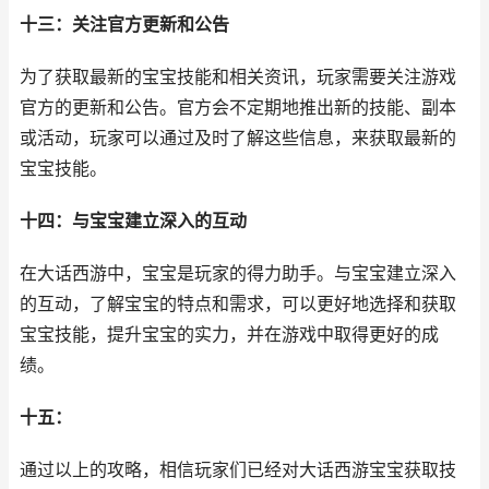
十三：关注官方更新和公告
为了获取最新的宝宝技能和相关资讯，玩家需要关注游戏
官方的更新和公告。官方会不定期地推出新的技能、副本
或活动，玩家可以通过及时了解这些信息，来获取最新的
宝宝技能。
十四：与宝宝建立深入的互动
在大话西游中，宝宝是玩家的得力助手。与宝宝建立深入
的互动，了解宝宝的特点和需求，可以更好地选择和获取
宝宝技能，提升宝宝的实力，并在游戏中取得更好的成
绩。
十五：
通过以上的攻略，相信玩家们已经对大话西游宝宝获取技