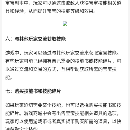
宝宝副本中，玩家可以通过击败敌人获得宝宝技能相关道
具和经验，从而提升宝宝的技能等级和效果。
六：与其他玩家交流获取技能
游戏中，玩家可以通过与其他玩家交流来获取宝宝技能。
有些玩家可能已经拥有自己需要的技能书或技能碎片，可
以通过交流和交易的方式，互相帮助获取所需的宝宝技
能。
七：购买技能书和技能碎片
如果玩家迫切需要某个技能，也可以选择购买技能书和技
能碎片。游戏商城中会有出售宝宝技能相关道具的选项，
玩家可以使用游戏币或者真实货币购买所需的道具，以快
速获取宝宝技能。