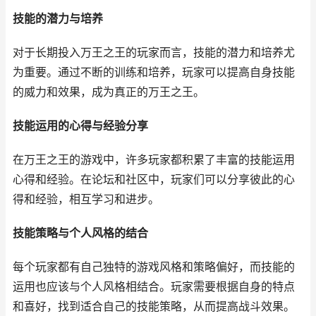
技能的潜力与培养
对于长期投入万王之王的玩家而言，技能的潜力和培养尤
为重要。通过不断的训练和培养，玩家可以提高自身技能
的威力和效果，成为真正的万王之王。
技能运用的心得与经验分享
在万王之王的游戏中，许多玩家都积累了丰富的技能运用
心得和经验。在论坛和社区中，玩家们可以分享彼此的心
得和经验，相互学习和进步。
技能策略与个人风格的结合
每个玩家都有自己独特的游戏风格和策略偏好，而技能的
运用也应该与个人风格相结合。玩家需要根据自身的特点
和喜好，找到适合自己的技能策略，从而提高战斗效果。