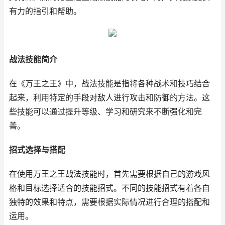
有力的指引和帮助。
战法技能简介
在《万王之王》中，战法技能是指将各种战术和技巧结合
起来，利用特定的手段对敌人进行攻击和防御的方法。这
些技能可以通过提升等级、学习和研究来不断强化和完
善。
招式选择与搭配
在使用万王之王战法技能时，首先需要根据自己的游戏风
格和目标选择适合的技能招式。不同的技能招式有着各自
独特的效果和特点，需要根据实际情况进行合理的搭配和
运用。