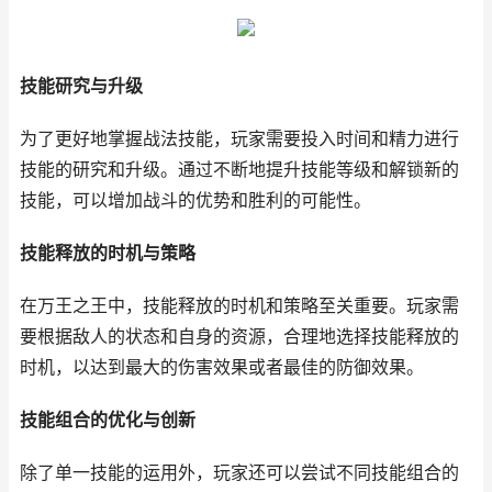
技能研究与升级
为了更好地掌握战法技能，玩家需要投入时间和精力进行
技能的研究和升级。通过不断地提升技能等级和解锁新的
技能，可以增加战斗的优势和胜利的可能性。
技能释放的时机与策略
在万王之王中，技能释放的时机和策略至关重要。玩家需
要根据敌人的状态和自身的资源，合理地选择技能释放的
时机，以达到最大的伤害效果或者最佳的防御效果。
技能组合的优化与创新
除了单一技能的运用外，玩家还可以尝试不同技能组合的