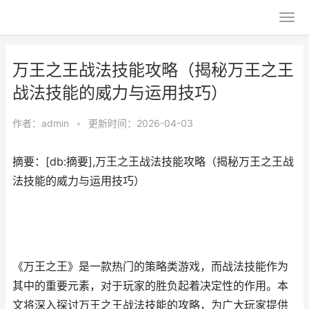
万王之王战法技能攻略（揭秘万王之王
战法技能的威力与运用技巧）
作者：
admin
•
更新时间：2026-04-03
摘要：[db:摘要],万王之王战法技能攻略（揭秘万王之王战
法技能的威力与运用技巧）
《万王之王》是一款热门的策略类游戏，而战法技能作为
其中的重要元素，对于玩家的胜负起着决定性的作用。本
文将深入探讨万王之王战法技能的攻略，为广大玩家提供