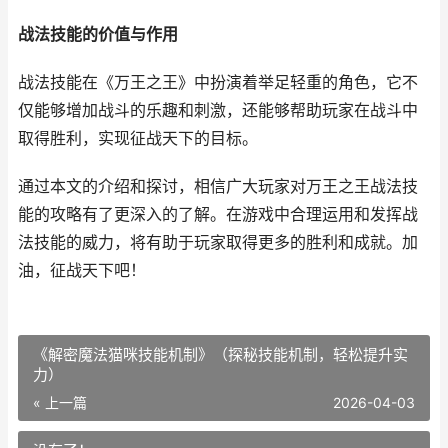
战法技能的价值与作用
战法技能在《万王之王》中扮演着举足轻重的角色，它不
仅能够增加战斗的乐趣和刺激，还能够帮助玩家在战斗中
取得胜利，实现征战天下的目标。
通过本文的介绍和探讨，相信广大玩家对万王之王战法技
能的攻略有了更深入的了解。在游戏中合理运用和发挥战
法技能的威力，将有助于玩家取得更多的胜利和成就。加
油，征战天下吧！
《解密魔法猫咪技能机制》（探秘技能机制，轻松提升实
力）
« 上一篇
2026-04-03