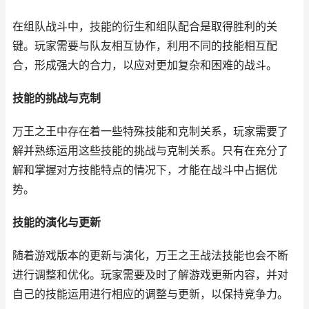
在组队战斗中，技能的衍生和组队配合是取得胜利的关
键。玩家需要与队友相互协作，利用不同的技能相互配
合，形成强大的合力，以应对更加复杂和困难的战斗。
技能的挑战与克制
万王之王中存在着一些特殊技能和克制关系，玩家需要了
解并熟练运用这些技能的挑战与克制关系。只有在充分了
解和掌握对方技能特点的情况下，才能在战斗中占据优
势。
技能的演化与更新
随着游戏版本的更新与演化，万王之王战法技能也会不断
进行调整和优化。玩家需要及时了解游戏更新内容，并对
自己的技能运用进行相应的调整与更新，以保持竞争力。