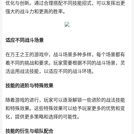
优化与创新。通过合理搭配不同技能招式，可以发挥出更
强大的战斗力和更高的胜率。
适应不同战斗场景
在万王之王的游戏中，战斗场景多种多样，每个场景都有
着不同的挑战和要求。玩家需要根据不同的战斗场景，灵
活运用战法技能，以适应不同的战斗环境。
技能的进阶与特殊效果
随着游戏的进行，玩家可以逐渐解锁一些进阶的战法技能
和特殊效果。这些特殊效果可以给予玩家更多的优势和变
化，提供更多策略和选择的可能性。
技能的衍生与组队配合