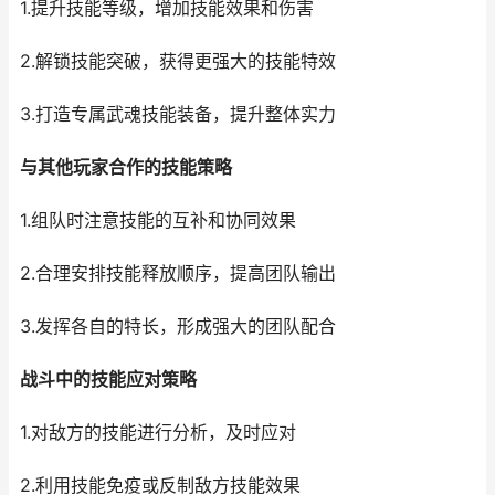
1.提升技能等级，增加技能效果和伤害
2.解锁技能突破，获得更强大的技能特效
3.打造专属武魂技能装备，提升整体实力
与其他玩家合作的技能策略
1.组队时注意技能的互补和协同效果
2.合理安排技能释放顺序，提高团队输出
3.发挥各自的特长，形成强大的团队配合
战斗中的技能应对策略
1.对敌方的技能进行分析，及时应对
2.利用技能免疫或反制敌方技能效果