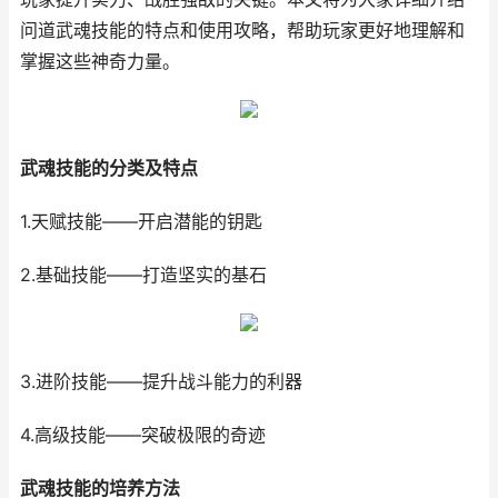
问道武魂技能的特点和使用攻略，帮助玩家更好地理解和
掌握这些神奇力量。
武魂技能的分类及特点
1.天赋技能——开启潜能的钥匙
2.基础技能——打造坚实的基石
3.进阶技能——提升战斗能力的利器
4.高级技能——突破极限的奇迹
武魂技能的培养方法