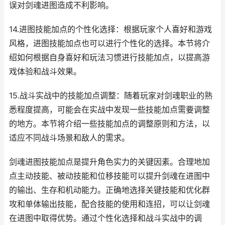
误对剑魂进图造成不利影响。
14.进图技能加点的个性化选择：根据玩家个人喜好和游戏
风格，进图技能加点也可以进行个性化的选择。本节将介
绍如何根据自身喜好和玩法习惯进行技能加点，以提高游
戏体验和战斗效果。
15.战斗实战中的技能加点调整：随着玩家对剑魂职业的熟
悉程度提高，可能会在实战中发现一些技能加点需要调整
的地方。本节将介绍一些技能加点的调整原则和方法，以
适应不同战斗场景和敌人的需求。
剑魂进图技能加点是提升角色实力的关键因素。合理地加
点主动技能、被动技能和位移技能可以提升剑魂在进图中
的输出、生存和机动能力。正确地选择关键技能和优化群
攻和单体输出技能，配合技能的使用和连招，可以让剑魂
在进图中取得优势。通过个性化选择和战斗实战中的调