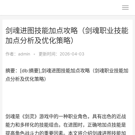
剑魂进图技能加点攻略（剑魂职业技能
加点分析及优化策略）
作者：
admin
•
更新时间：2026-04-03
摘要：[db:摘要],剑魂进图技能加点攻略（剑魂职业技能加
点分析及优化策略）
剑魂是《剑灵》游戏中的一种职业角色，具有出色的近战
能力和多样化的技能组合。在进图时，正确地加点技能是
提高角色战斗力的重要因素。本文将介绍剑魂进图技能加