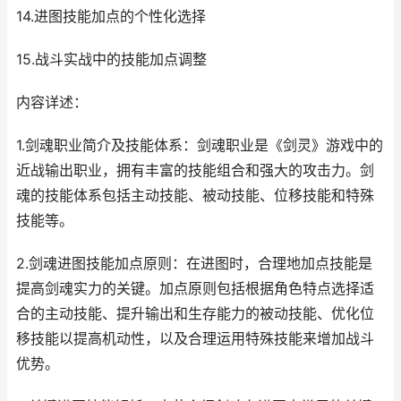
14.进图技能加点的个性化选择
15.战斗实战中的技能加点调整
内容详述：
1.剑魂职业简介及技能体系：剑魂职业是《剑灵》游戏中的
近战输出职业，拥有丰富的技能组合和强大的攻击力。剑
魂的技能体系包括主动技能、被动技能、位移技能和特殊
技能等。
2.剑魂进图技能加点原则：在进图时，合理地加点技能是
提高剑魂实力的关键。加点原则包括根据角色特点选择适
合的主动技能、提升输出和生存能力的被动技能、优化位
移技能以提高机动性，以及合理运用特殊技能来增加战斗
优势。