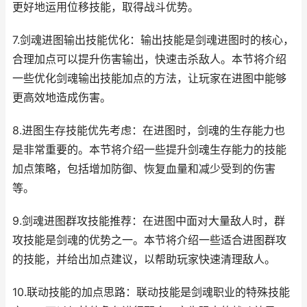
更好地运用位移技能，取得战斗优势。
7.剑魂进图输出技能优化：输出技能是剑魂进图时的核心，
合理加点可以提升伤害输出，快速击杀敌人。本节将介绍
一些优化剑魂输出技能加点的方法，让玩家在进图中能够
更高效地造成伤害。
8.进图生存技能优先考虑：在进图时，剑魂的生存能力也
是非常重要的。本节将介绍一些提升剑魂生存能力的技能
加点策略，包括增加防御、恢复血量和减少受到的伤害
等。
9.剑魂进图群攻技能推荐：在进图中面对大量敌人时，群
攻技能是剑魂的优势之一。本节将介绍一些适合进图群攻
的技能，并给出加点建议，以帮助玩家快速清理敌人。
10.联动技能的加点思路：联动技能是剑魂职业的特殊技能