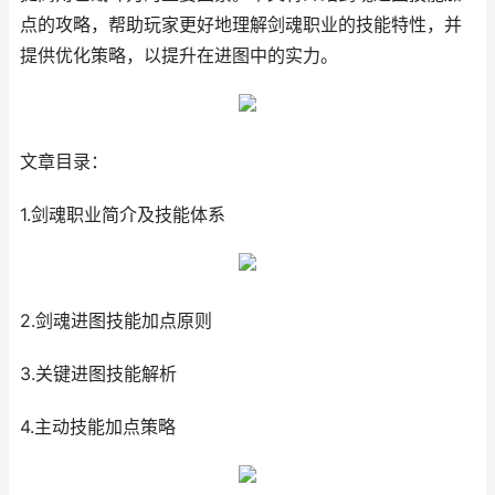
点的攻略，帮助玩家更好地理解剑魂职业的技能特性，并
提供优化策略，以提升在进图中的实力。
文章目录：
1.剑魂职业简介及技能体系
2.剑魂进图技能加点原则
3.关键进图技能解析
4.主动技能加点策略