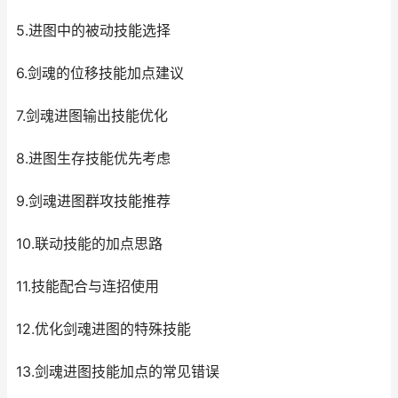
5.进图中的被动技能选择
6.剑魂的位移技能加点建议
7.剑魂进图输出技能优化
8.进图生存技能优先考虑
9.剑魂进图群攻技能推荐
10.联动技能的加点思路
11.技能配合与连招使用
12.优化剑魂进图的特殊技能
13.剑魂进图技能加点的常见错误