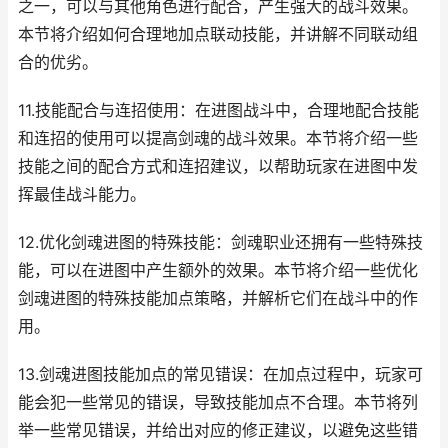
之一，可以与其他角色进行配合，产生强大的战斗效果。
本节将介绍如何合理地加点联动技能，并讲解不同联动组
合的优劣。
11.技能配合与连招使用：在进图战斗中，合理地配合技能
和连招的使用可以提高剑魂的战斗效果。本节将介绍一些
技能之间的配合方式和连招建议，以帮助玩家在进图中发
挥最佳战斗能力。
12.优化剑魂进图的特殊技能：剑魂职业还拥有一些特殊技
能，可以在进图中产生额外的效果。本节将介绍一些优化
剑魂进图的特殊技能加点策略，并解析它们在战斗中的作
用。
13.剑魂进图技能加点的常见错误：在加点过程中，玩家可
能会犯一些常见的错误，导致技能加点不合理。本节将列
举一些常见错误，并给出对应的修正建议，以避免这些错