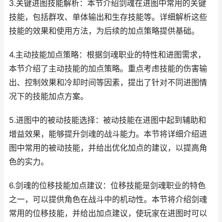
3.关键进图技能解析：本节介绍剑魂在进图中常用的关键
技能，包括群攻、单体输出和生存技能等。详细解析这些
技能的效果和使用方法，为后续的加点策略提供基础。
4.主动技能加点策略：根据剑魂职业的特性和进图需求，
本节介绍了主动技能的加点策略。重点考虑技能的伤害输
出、控制效果和冷却时间等因素，提出了针对不同进图情
况下的技能加点方案。
5.进图中的被动技能选择：被动技能在进图中起到辅助和
增益效果，能够提升剑魂的战斗能力。本节将详细介绍进
图中常用的被动技能，并给出优化加点的建议，以提高角
色的实力。
6.剑魂的位移技能加点建议：位移技能是剑魂职业的特色
之一，可以提供角色在战斗中的机动性。本节将介绍剑魂
常用的位移技能，并给出加点建议，使玩家在进图时可以