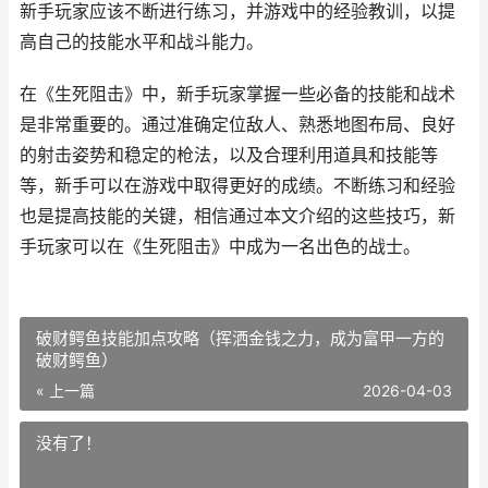
新手玩家应该不断进行练习，并游戏中的经验教训，以提
高自己的技能水平和战斗能力。
在《生死阻击》中，新手玩家掌握一些必备的技能和战术
是非常重要的。通过准确定位敌人、熟悉地图布局、良好
的射击姿势和稳定的枪法，以及合理利用道具和技能等
等，新手可以在游戏中取得更好的成绩。不断练习和经验
也是提高技能的关键，相信通过本文介绍的这些技巧，新
手玩家可以在《生死阻击》中成为一名出色的战士。
破财鳄鱼技能加点攻略（挥洒金钱之力，成为富甲一方的
破财鳄鱼）
« 上一篇
2026-04-03
没有了！