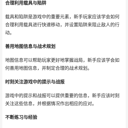
合理利用载具与陷阱
载具和陷阱是游戏中的重要元素，新手玩家应该学会如何
合理利用载具进行快速移动，并设置陷阱来阻止敌人的行
动。
善用地图信息与战术规划
地图信息可以帮助玩家更好地掌握战局，新手应该学会如
何善用地图信息，并制定合理的战术规划。
时刻关注游戏中的提示与战报
游戏中的提示和战报可以提供重要的信息，新手应该时刻
关注这些信息，并根据情况作出相应的应对。
不断练习与经验