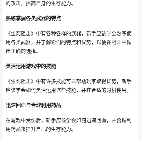
的攻击，提高自身的生存能力。
熟练掌握各类武器的特点
《生死阻击》中有各种各样的武器，新手应该学会熟练使
用各类武器，并了解它们的特点和优势，以便在战斗中做
出正确的选择。
灵活运用游戏中的技能
《生死阻击》中有许多技能可以帮助玩家取得优势，新手
应该学会如何灵活运用这些技能，并在合适的时机使用。
迅速回血与合理利用药品
在游戏中受伤后，新手应该学会如何迅速回血，并合理利
用药品来提升自己的生存能力。