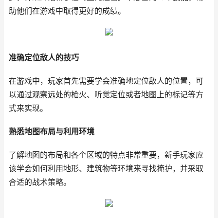
助他们在游戏中取得更好的成绩。
准确定位敌人的技巧
在游戏中，玩家首先需要学会准确地定位敌人的位置，可
以通过观察远处的枪火、听觉定位或者地图上的标记等方
式来实现。
熟悉地图布局与利用环境
了解地图的布局和各个区域的特点非常重要，新手玩家应
该学会如何利用地形、建筑物等环境来寻找掩护，并采取
合适的战术策略。