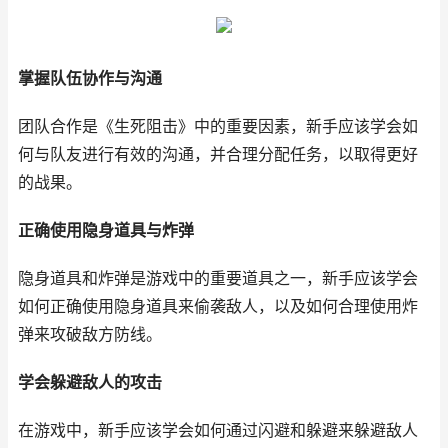
掌握队伍协作与沟通
团队合作是《生死阻击》中的重要因素，新手应该学会如
何与队友进行有效的沟通，并合理分配任务，以取得更好
的战果。
正确使用隐身道具与炸弹
隐身道具和炸弹是游戏中的重要道具之一，新手应该学会
如何正确使用隐身道具来偷袭敌人，以及如何合理使用炸
弹来攻破敌方防线。
学会躲避敌人的攻击
在游戏中，新手应该学会如何通过闪避和躲避来躲避敌人