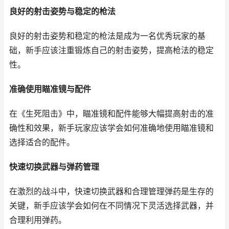
良好的射击姿势与稳定的枪法
良好的射击姿势和稳定的枪法是成为一名优秀玩家的基
础，新手应该注重锻炼自己的射击姿势，提高枪法的稳定
性。
准确使用瞄准镜与配件
在《生死阻击》中，瞄准镜和配件能够大幅提高射击的准
确性和效果，新手玩家应该学会如何准确地使用瞄准镜和
选择适合的配件。
快速切换武器与弹药管理
在激烈的战斗中，快速切换武器和合理管理弹药是生存的
关键，新手应该学会如何在不同情况下灵活选择武器，并
合理利用弹药。