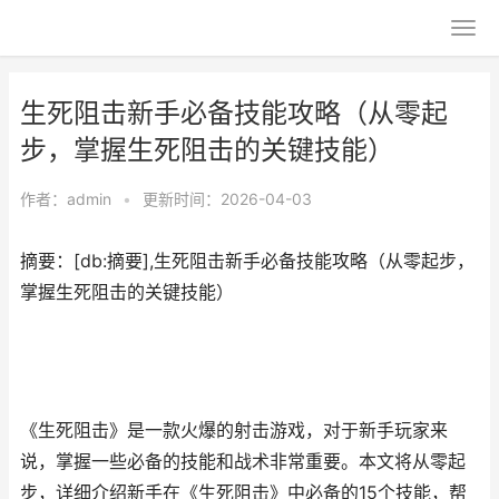
生死阻击新手必备技能攻略（从零起
步，掌握生死阻击的关键技能）
作者：
admin
•
更新时间：2026-04-03
摘要：[db:摘要],生死阻击新手必备技能攻略（从零起步，
掌握生死阻击的关键技能）
《生死阻击》是一款火爆的射击游戏，对于新手玩家来
说，掌握一些必备的技能和战术非常重要。本文将从零起
步，详细介绍新手在《生死阻击》中必备的15个技能，帮