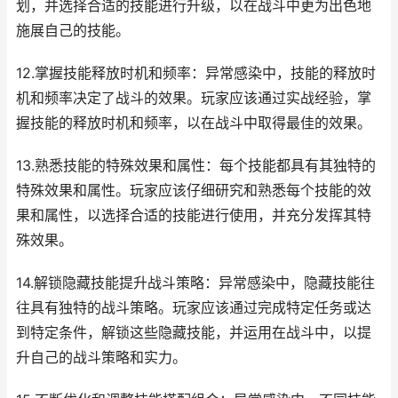
划，并选择合适的技能进行升级，以在战斗中更为出色地
施展自己的技能。
12.掌握技能释放时机和频率：异常感染中，技能的释放时
机和频率决定了战斗的效果。玩家应该通过实战经验，掌
握技能的释放时机和频率，以在战斗中取得最佳的效果。
13.熟悉技能的特殊效果和属性：每个技能都具有其独特的
特殊效果和属性。玩家应该仔细研究和熟悉每个技能的效
果和属性，以选择合适的技能进行使用，并充分发挥其特
殊效果。
14.解锁隐藏技能提升战斗策略：异常感染中，隐藏技能往
往具有独特的战斗策略。玩家应该通过完成特定任务或达
到特定条件，解锁这些隐藏技能，并运用在战斗中，以提
升自己的战斗策略和实力。