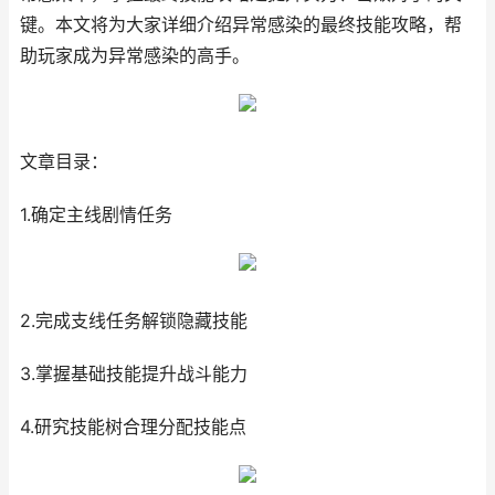
键。本文将为大家详细介绍异常感染的最终技能攻略，帮
助玩家成为异常感染的高手。
文章目录：
1.确定主线剧情任务
2.完成支线任务解锁隐藏技能
3.掌握基础技能提升战斗能力
4.研究技能树合理分配技能点