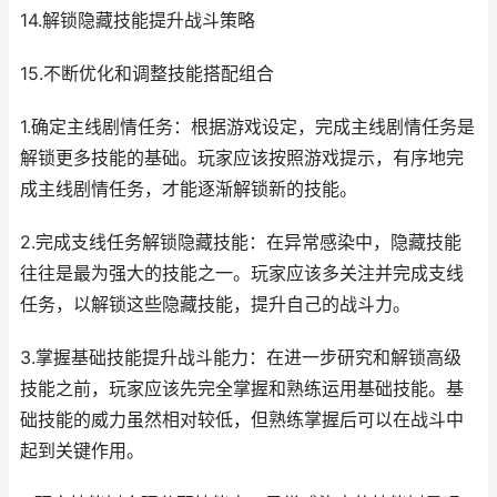
14.解锁隐藏技能提升战斗策略
15.不断优化和调整技能搭配组合
1.确定主线剧情任务：根据游戏设定，完成主线剧情任务是
解锁更多技能的基础。玩家应该按照游戏提示，有序地完
成主线剧情任务，才能逐渐解锁新的技能。
2.完成支线任务解锁隐藏技能：在异常感染中，隐藏技能
往往是最为强大的技能之一。玩家应该多关注并完成支线
任务，以解锁这些隐藏技能，提升自己的战斗力。
3.掌握基础技能提升战斗能力：在进一步研究和解锁高级
技能之前，玩家应该先完全掌握和熟练运用基础技能。基
础技能的威力虽然相对较低，但熟练掌握后可以在战斗中
起到关键作用。