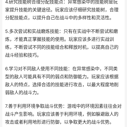
4.研究技能树合理分配技能点：异常感染中的技能树是玩
家提升技能的关键途径。玩家应该仔细研究技能树，合理
分配技能点，以提升自己在战斗中的多样性和灵活性。
5.多次尝试和实战磨炼技能：只有在实战中不断尝试和磨
炼，才能真正掌握技能的使用。玩家应该多进行实战训
练，不断尝试不同的技能组合和释放时机，以提高自己的
战斗经验和技巧。
6.学习对不同敌人使用不同技能：在异常感染中，不同类
型的敌人可能具有不同的弱点和防御能力。玩家应该根据
敌人的特点，选择合适的技能进行攻击，以最大程度地削
弱敌人的战斗力。
7.善于利用环境争取战斗优势：游戏中的环境因素往往会对
战斗产生影响。玩家应该善于利用环境，例如躲避敌人的
攻击或者利用地形进行防御，以争取更大的战斗优势。