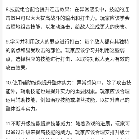
8.技能组合配合提升连击效果：在异常感染中，技能的连
击效果可以大大提高战斗的输出和打击力。玩家应该学会
合理地组合技能，以发动连击，给敌人造成更大的伤害。
9.学习并利用敌人的弱点进行打击：每个敌人都有其独特
的弱点和易受攻击的部位。玩家应该学习并利用这些弱
点，选择相应的技能进行打击，以取得对敌人更为有效的
攻击效果。
10.使用辅助技能提升整体实力：异常感染中，除了攻击技
能外，辅助技能也是提升实力的重要因素。玩家应该合理
运用辅助技能，例如治疗技能或增益技能，以提升自己的
整体战斗实力。
11.不断升级技能提高技能威力：随着游戏的进展，玩家可
以通过升级来提高技能的威力。玩家应该合理安排升级计