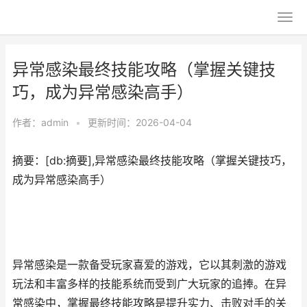
异常感染最终技能攻略（掌握关键技
巧，成为异常感染高手）
作者：
admin
•
更新时间：2026-04-04
摘要：[db:摘要],异常感染最终技能攻略（掌握关键技巧，
成为异常感染高手）
异常感染是一款备受玩家喜爱的游戏，它以其刺激的游戏
玩法和丰富多样的技能系统而受到广大玩家的追捧。在异
常感染中，掌握最终技能攻略是提升实力、击败对手的关