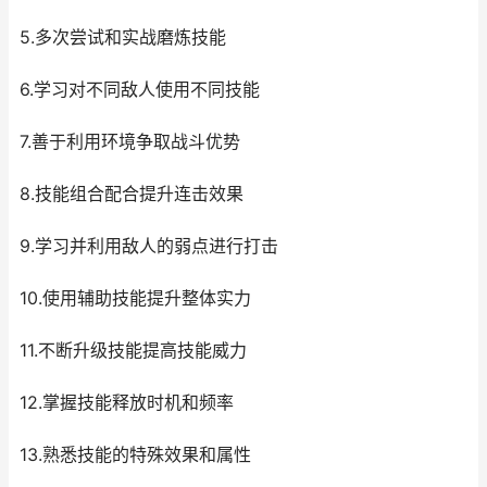
5.多次尝试和实战磨炼技能
6.学习对不同敌人使用不同技能
7.善于利用环境争取战斗优势
8.技能组合配合提升连击效果
9.学习并利用敌人的弱点进行打击
10.使用辅助技能提升整体实力
11.不断升级技能提高技能威力
12.掌握技能释放时机和频率
13.熟悉技能的特殊效果和属性