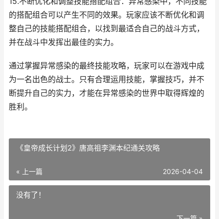
15.不断优化和调整技能搭配组合：异常感染中，不同技能
的搭配组合可以产生不同的效果。玩家应该不断优化和调
整自己的技能搭配组合，以找到最适合自己的战斗方式，
并在战斗中发挥出最佳的实力。
通过掌握异常感染的最终技能攻略，玩家可以在游戏中成
为一名出色的战士。只有合理运用技能，掌握技巧，并不
断提升自己的实力，才能在异常感染的世界中取得辉煌的
胜利。
《皇帝成长计划2》唐高祖李渊本纪通关攻略
« 上一篇
2026-04-04
没有了！
下一篇 »