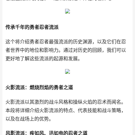
传承千年的勇者忍者流派
这个将介绍勇者忍者最强流派的历史渊源，以及它们在忍
者世界中的地位和影响力。通过对历史的回顾，我们可以
更好地了解这些流派的起源和发展。
火影流派：燃烧烈焰的勇者之道
火影流派以其激烈的战斗风格和操纵火焰的忍术而闻名。
本段将详细介绍火影流派的特点、代表技能和战斗策略，
以及在战场上的优势。
风影流派：疾如风、迅如电的忍者之道