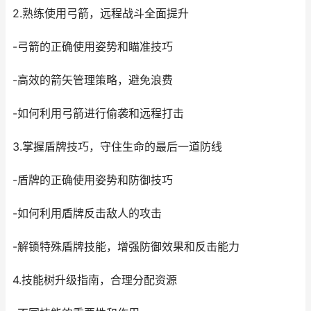
2.熟练使用弓箭，远程战斗全面提升
-弓箭的正确使用姿势和瞄准技巧
-高效的箭矢管理策略，避免浪费
-如何利用弓箭进行偷袭和远程打击
3.掌握盾牌技巧，守住生命的最后一道防线
-盾牌的正确使用姿势和防御技巧
-如何利用盾牌反击敌人的攻击
-解锁特殊盾牌技能，增强防御效果和反击能力
4.技能树升级指南，合理分配资源