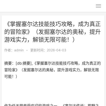
《掌握塞尔达技能技巧攻略，成为真正
的冒险家》（发掘塞尔达的奥秘，提升
游戏实力，解锁无限可能！）
作者：
admin
•
更新时间：2026-04-03
摘要：[db:摘要],《掌握塞尔达技能技巧攻略，成为真正的
冒险家》（发掘塞尔达的奥秘，提升游戏实力，解锁无限
可能！）
作为任天堂最受欢迎的游戏之一，《塞尔达传说：荒野之