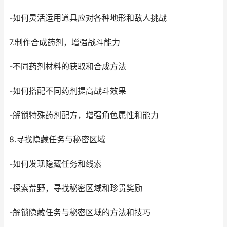
-如何灵活运用道具应对各种地形和敌人挑战
7.制作合成药剂，增强战斗能力
-不同药剂材料的获取和合成方法
-如何搭配不同药剂提高战斗效果
-解锁特殊药剂配方，增强角色属性和能力
8.寻找隐藏任务与秘密区域
-如何发现隐藏任务和线索
-探索荒野，寻找秘密区域和珍贵奖励
-解锁隐藏任务与秘密区域的方法和技巧