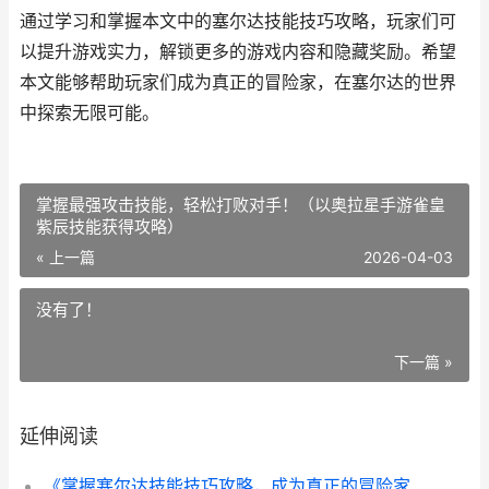
通过学习和掌握本文中的塞尔达技能技巧攻略，玩家们可
以提升游戏实力，解锁更多的游戏内容和隐藏奖励。希望
本文能够帮助玩家们成为真正的冒险家，在塞尔达的世界
中探索无限可能。
掌握最强攻击技能，轻松打败对手！（以奥拉星手游雀皇
紫辰技能获得攻略）
« 上一篇
2026-04-03
没有了！
下一篇 »
延伸阅读
《掌握塞尔达技能技巧攻略，成为真正的冒险家》（发掘塞尔达的奥秘，提升游戏实力，解锁无限可能！）