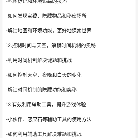
-地图标记和环境追踪的技巧
-如何发现宝藏、隐藏物品和秘密场所
-解锁地图和环境功能，更好地探索世界
12.控制时间与天空，解锁时间机制的奥秘
-利用时间机制解决谜题和挑战
-如何控制天空、夜晚和白天的变化
-解锁时间机制的隐藏功能和奥秘
13.有效利用辅助工具，提升游戏体验
-小伙伴、感应石等辅助工具的使用方法
-如何利用辅助工具解决难题和挑战