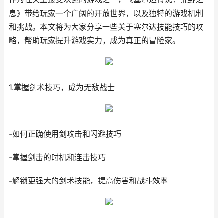
息》带给玩家一个广阔的开放世界，以及独特的游戏机制
和挑战。本文将为大家分享一些关于塞尔达技能技巧的攻
略，帮助玩家提升游戏实力，成为真正的冒险家。
1.掌握剑术技巧，成为无敌战士
-如何正确使用剑攻击和闪避技巧
-掌握剑击的时机和连击技巧
-解锁更强大的剑术技能，提高伤害和战斗效率