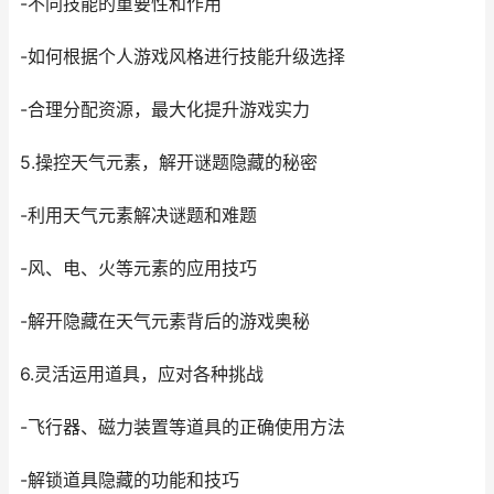
-不同技能的重要性和作用
-如何根据个人游戏风格进行技能升级选择
-合理分配资源，最大化提升游戏实力
5.操控天气元素，解开谜题隐藏的秘密
-利用天气元素解决谜题和难题
-风、电、火等元素的应用技巧
-解开隐藏在天气元素背后的游戏奥秘
6.灵活运用道具，应对各种挑战
-飞行器、磁力装置等道具的正确使用方法
-解锁道具隐藏的功能和技巧