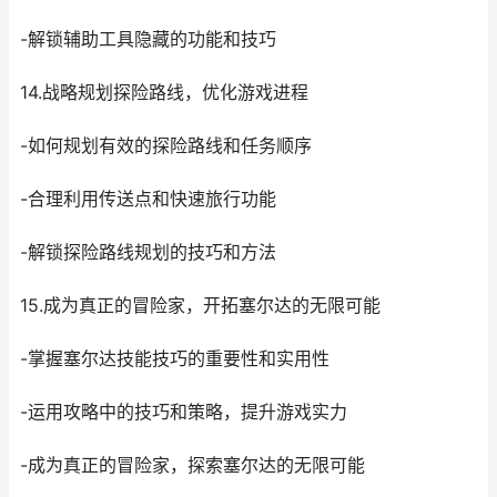
-解锁辅助工具隐藏的功能和技巧
14.战略规划探险路线，优化游戏进程
-如何规划有效的探险路线和任务顺序
-合理利用传送点和快速旅行功能
-解锁探险路线规划的技巧和方法
15.成为真正的冒险家，开拓塞尔达的无限可能
-掌握塞尔达技能技巧的重要性和实用性
-运用攻略中的技巧和策略，提升游戏实力
-成为真正的冒险家，探索塞尔达的无限可能