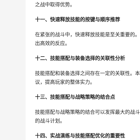
之战中取得优势。
十一、快速释放技能的按键与顺序推荐
在紧张的战斗中，快速释放技能是至关重要的。
出高效的反应。
十二、技能搭配与装备选择的关联性分析
技能搭配和装备选择之间存在一定的关联性。本
议，提高玩家的整体实力。
十三、技能搭配与战略策略的结合点
技能搭配与战略策略的结合可以发挥最大的战斗
的战斗计划。
十四、实战演练与技能搭配优化的重要性