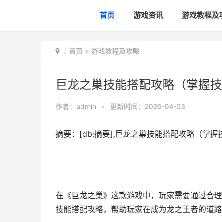
首页
游戏资讯
游戏教程及
首页
>
游戏教程及攻略
巨龙之巢技能搭配攻略（掌握技
作者：
admin
•
更新时间：2026-04-03
摘要：[db:摘要],巨龙之巢技能搭配攻略（
在《巨龙之巢》这款游戏中，玩家需要通过合理
技能搭配攻略，帮助玩家在成为龙之王者的道路