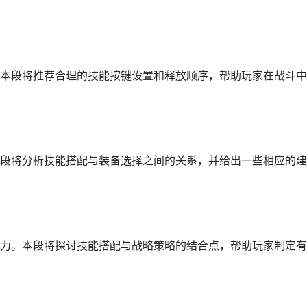
本段将推荐合理的技能按键设置和释放顺序，帮助玩家在战斗中
段将分析技能搭配与装备选择之间的关系，并给出一些相应的建
力。本段将探讨技能搭配与战略策略的结合点，帮助玩家制定有