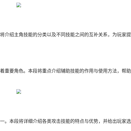
将介绍主角技能的分类以及不同技能之间的互补关系，为玩家提
着重要角色。本段将重点介绍辅助技能的作用与使用方法，帮助
一。本段将详细介绍各类攻击技能的特点与优势，并给出玩家选