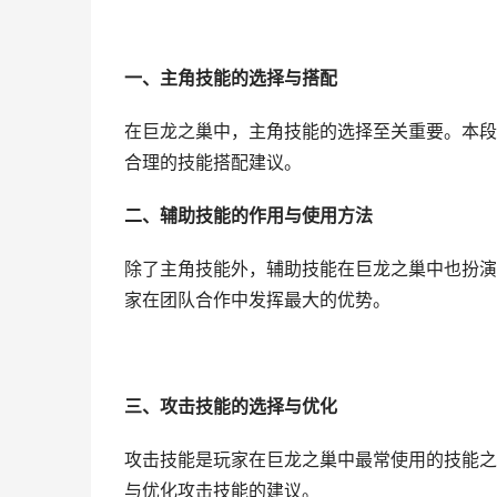
一、主角技能的选择与搭配
在巨龙之巢中，主角技能的选择至关重要。本段
合理的技能搭配建议。
二、辅助技能的作用与使用方法
除了主角技能外，辅助技能在巨龙之巢中也扮演
家在团队合作中发挥最大的优势。
三、攻击技能的选择与优化
攻击技能是玩家在巨龙之巢中最常使用的技能之
与优化攻击技能的建议。