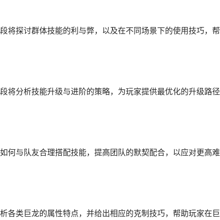
段将探讨群体技能的利与弊，以及在不同场景下的使用技巧，帮
段将分析技能升级与进阶的策略，为玩家提供最优化的升级路径
如何与队友合理搭配技能，提高团队的默契配合，以应对更高难
析各类巨龙的属性特点，并给出相应的克制技巧，帮助玩家在巨