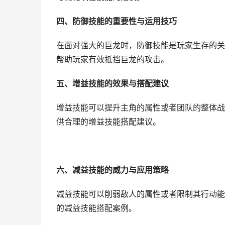
四、防御技能的重要性与运用技巧
在面对强大的巨龙时，防御技能是玩家生存的关
帮助玩家有效抵挡巨龙的攻击。
五、增益技能的效果与搭配建议
增益技能可以提升主角的属性或者团队的整体战
供合理的增益技能搭配建议。
六、减益技能的威力与应用策略
减益技能可以削弱敌人的属性或者限制其行动能
的减益技能搭配案例。