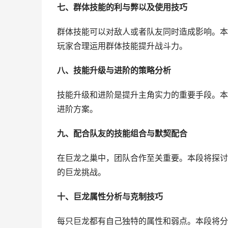
七、群体技能的利与弊以及使用技巧
群体技能可以对敌人或者队友同时造成影响。本
玩家合理运用群体技能提升战斗力。
八、技能升级与进阶的策略分析
技能升级和进阶是提升主角实力的重要手段。本
进阶方案。
九、配合队友的技能组合与默契配合
在巨龙之巢中，团队合作至关重要。本段将探讨
的巨龙挑战。
十、巨龙属性分析与克制技巧
每只巨龙都有自己独特的属性和弱点。本段将分