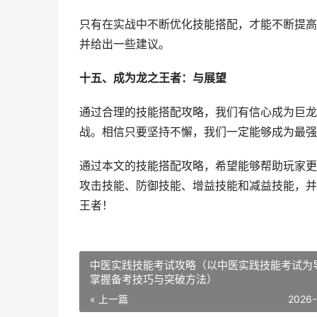
只有在实战中不断优化技能搭配，才能不断提高
并给出一些建议。
十五、成为龙之王者：与展望
通过合理的技能搭配攻略，我们有信心成为巨龙
战。相信只要坚持不懈，我们一定能够成为最强
通过本文的技能搭配攻略，希望能够帮助玩家更
攻击技能、防御技能、增益技能和减益技能，并
王者！
中医实践技能考试攻略（以中医实践技能考试为
掌握备考技巧与突破方法）
« 上一篇
2026-