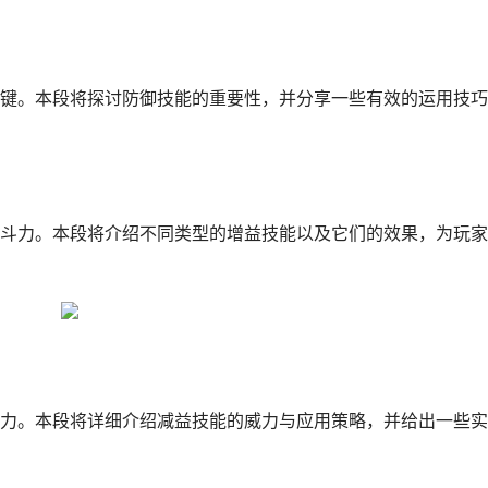
键。本段将探讨防御技能的重要性，并分享一些有效的运用技巧
斗力。本段将介绍不同类型的增益技能以及它们的效果，为玩家
力。本段将详细介绍减益技能的威力与应用策略，并给出一些实