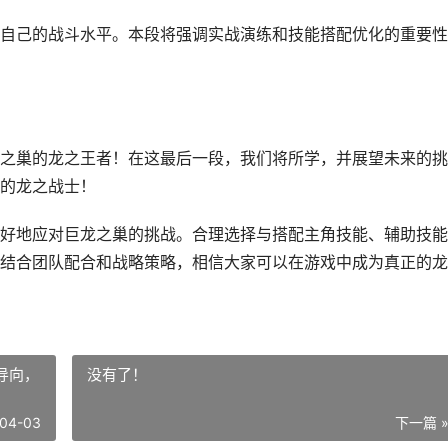
自己的战斗水平。本段将强调实战演练和技能搭配优化的重要性
之巢的龙之王者！在这最后一段，我们将所学，并展望未来的挑
的龙之战士！
好地应对巨龙之巢的挑战。合理选择与搭配主角技能、辅助技能
结合团队配合和战略策略，相信大家可以在游戏中成为真正的龙
导向，
没有了！
04-03
下一篇 