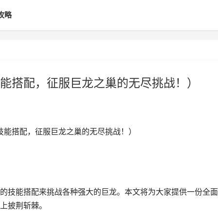
攻略
能搭配，征服巨龙之巢的无尽挑战！）
掌握技能搭配，征服巨龙之巢的无尽挑战！）
的技能搭配来挑战各种强大的巨龙。本文将为大家提供一份全面
上披荆斩棘。