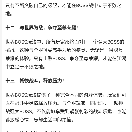
只有不断突破自己的极限，才能在BOSS战中立于不败之
地。
十二：与世界为敌，争夺至尊荣耀！
世界BOSS玩法中，所有玩家都将面对同一个强大BOSS的
挑战。这种与全服顶尖高手为敌的感觉，无疑是一种极具
荣耀的体验。只有击败BOSS、争夺至尊荣耀，才能在江湖
中立足于不败之地。
十三：畅快战斗，释放压力！
世界BOSS玩法提供了一种完全不同的游戏体验，玩家们可
以在战斗中尽情释放压力。与全服玩家一同战斗，一起挑
战强大BOSS，不仅能够享受到紧张刺激的战斗乐趣，也能
够放松心情，忘却生活中的烦恼。