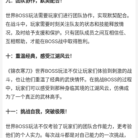
九：团队协作，默契配合！
世界BOSS玩法需要玩家们进行团队协作，实现默契配合。
在战斗中，玩家需要时刻关注队友的状态和技能释放情
况，及时给予支援和保护。只有团队成员之间互相信任、
互相帮助，才能在BOSS战中取得胜利。
十：重温经典，感受江湖风云！
《锦衣寒刀》世界BOSS玩法不仅让玩家们体验到刺激的战
斗，也让他们重温了经典的武侠情怀。在挑战BOSS的过程
中，玩家们可以感受到那种身临其境的江湖风云，仿佛成
为了一个真正的武林高手。
十一：挑战自我，突破极限！
世界BOSS玩法不仅考验了玩家们的团队合作能力，更考验
他们的个人实力。每次战斗都是对自己能力的一次挑战，