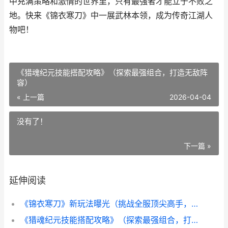
中充满策略和激情的世界里，只有最强者才能立于不败之
地。快来《锦衣寒刀》中一展武林本领，成为传奇江湖人
物吧！
《猎魂纪元技能搭配攻略》（探索最强组合，打造无敌阵
容）
« 上一篇
2026-04-04
没有了！
下一篇 »
延伸阅读
《锦衣寒刀》新玩法曝光（挑战全服顶尖高手，争夺至尊荣耀！）
《猎魂纪元技能搭配攻略》（探索最强组合，打造无敌阵容）