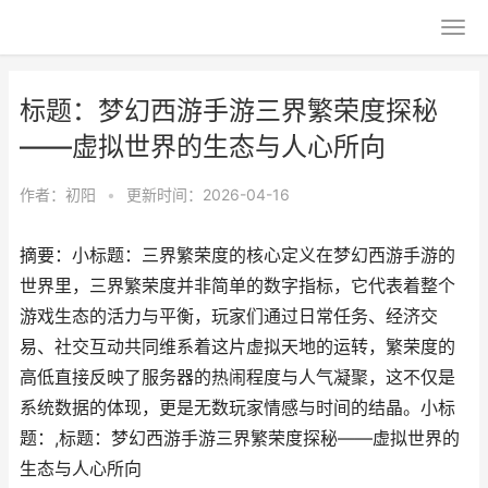
标题：梦幻西游手游三界繁荣度探秘
——虚拟世界的生态与人心所向
作者：
初阳
•
更新时间：2026-04-16
摘要：小标题：三界繁荣度的核心定义在梦幻西游手游的
世界里，三界繁荣度并非简单的数字指标，它代表着整个
游戏生态的活力与平衡，玩家们通过日常任务、经济交
易、社交互动共同维系着这片虚拟天地的运转，繁荣度的
高低直接反映了服务器的热闹程度与人气凝聚，这不仅是
系统数据的体现，更是无数玩家情感与时间的结晶。小标
题：,标题：梦幻西游手游三界繁荣度探秘——虚拟世界的
生态与人心所向