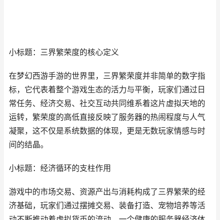
小标题：三界繁荣度的核心定义
在梦幻西游手游的世界里，三界繁荣度并非简单的数字指
标，它代表着整个游戏生态的活力与平衡，玩家们通过日
常任务、经济交易、社交互动共同维系着这片虚拟天地的
运转，繁荣度的高低直接反映了服务器的热闹程度与人气
凝聚，这不仅是系统数据的体现，更是无数玩家情感与时
间的结晶。
小标题：经济循环的支柱作用
游戏中的市场交易、资源产出与消耗构成了三界繁荣的经
济基础，玩家们通过摆摊交易、装备打造、宠物培养等活
动不断推动着虚拟货币的流动，一个健康的服务器经济体